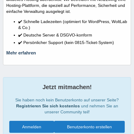
Hosting-Plattform, die speziell auf Performance, Sicherheit und
einfache Verwaltung ausgelegt ist.
✔️ Schnelle Ladezeiten (optimiert für WordPress, WoltLab
& Co.)
✔️ Deutsche Server & DSGVO-konform
✔️ Persönlicher Support (kein 0815-Ticket-System)
Mehr erfahren
Jetzt mitmachen!
Sie haben noch kein Benutzerkonto auf unserer Seite?
Registrieren Sie sich kostenlos
und nehmen Sie an
unserer Community teil!
Anmelden
Benutzerkonto erstellen