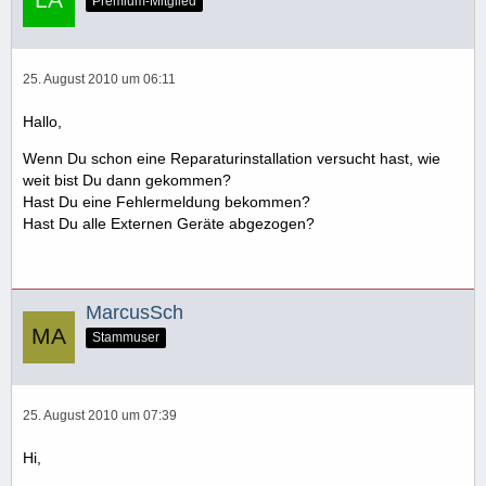
Premium-Mitglied
25. August 2010 um 06:11
Hallo,
Wenn Du schon eine Reparaturinstallation versucht hast, wie
weit bist Du dann gekommen?
Hast Du eine Fehlermeldung bekommen?
Hast Du alle Externen Geräte abgezogen?
MarcusSch
Stammuser
25. August 2010 um 07:39
Hi,