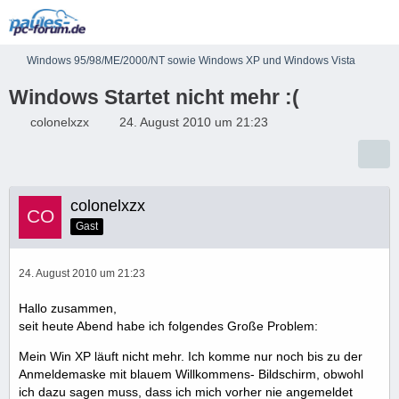
Windows 95/98/ME/2000/NT sowie Windows XP und Windows Vista
Windows Startet nicht mehr :(
colonelxzx
24. August 2010 um 21:23
colonelxzx
Gast
24. August 2010 um 21:23
Hallo zusammen,
seit heute Abend habe ich folgendes Große Problem:
Mein Win XP läuft nicht mehr. Ich komme nur noch bis zu der
Anmeldemaske mit blauem Willkommens- Bildschirm, obwohl
ich dazu sagen muss, dass ich mich vorher nie angemeldet