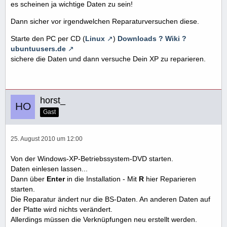
es scheinen ja wichtige Daten zu sein!
Dann sicher vor irgendwelchen Reparaturversuchen diese.
Starte den PC per CD (
Linux
)
Downloads ? Wiki ?
ubuntuusers.de
sichere die Daten und dann versuche Dein XP zu reparieren.
horst_
Gast
25. August 2010 um 12:00
Von der Windows-XP-Betriebssystem-DVD starten.
Daten einlesen lassen...
Dann über
Enter
in die Installation - Mit
R
hier Reparieren
starten.
Die Reparatur ändert nur die BS-Daten. An anderen Daten auf
der Platte wird nichts verändert.
Allerdings müssen die Verknüpfungen neu erstellt werden.