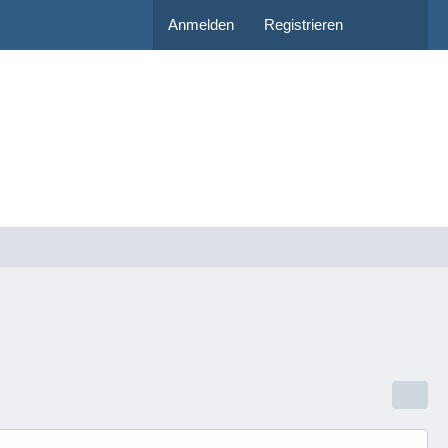
Anmelden
Registrieren