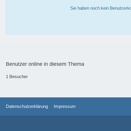
Sie haben noch kein Benutzerko
Benutzer online in diesem Thema
1 Besucher
Datenschutzerklärung
Impressum