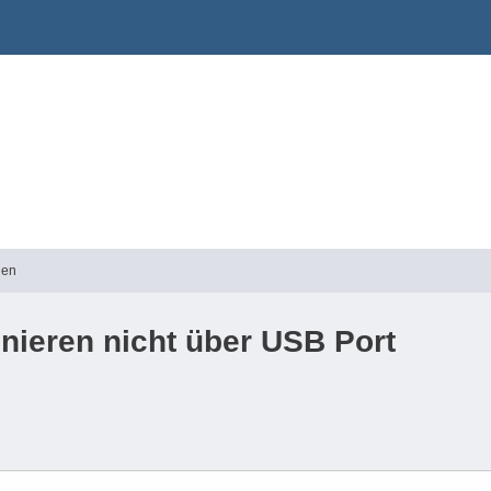
gen
nieren nicht über USB Port