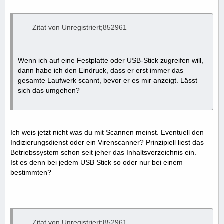
Zitat von Unregistriert;852961
Wenn ich auf eine Festplatte oder USB-Stick zugreifen will,
dann habe ich den Eindruck, dass er erst immer das
gesamte Laufwerk scannt, bevor er es mir anzeigt. Lässt
sich das umgehen?
Ich weis jetzt nicht was du mit Scannen meinst. Eventuell den
Indizierungsdienst oder ein Virenscanner? Prinzipiell liest das
Betriebssystem schon seit jeher das Inhaltsverzeichnis ein.
Ist es denn bei jedem USB Stick so oder nur bei einem
bestimmten?
Zitat von Unregistriert;852961