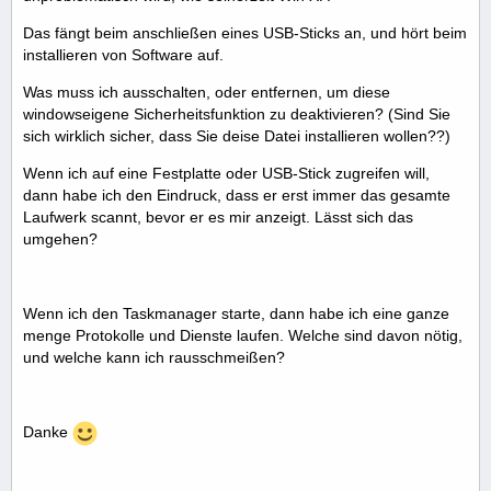
Das fängt beim anschließen eines USB-Sticks an, und hört beim
installieren von Software auf.
Was muss ich ausschalten, oder entfernen, um diese
windowseigene Sicherheitsfunktion zu deaktivieren? (Sind Sie
sich wirklich sicher, dass Sie deise Datei installieren wollen??)
Wenn ich auf eine Festplatte oder USB-Stick zugreifen will,
dann habe ich den Eindruck, dass er erst immer das gesamte
Laufwerk scannt, bevor er es mir anzeigt. Lässt sich das
umgehen?
Wenn ich den Taskmanager starte, dann habe ich eine ganze
menge Protokolle und Dienste laufen. Welche sind davon nötig,
und welche kann ich rausschmeißen?
Danke