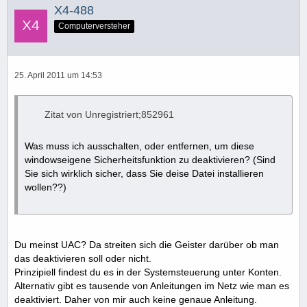
X4-488
Computerversteher
25. April 2011 um 14:53
Zitat von Unregistriert;852961
Was muss ich ausschalten, oder entfernen, um diese
windowseigene Sicherheitsfunktion zu deaktivieren? (Sind
Sie sich wirklich sicher, dass Sie deise Datei installieren
wollen??)
Du meinst UAC? Da streiten sich die Geister darüber ob man
das deaktivieren soll oder nicht.
Prinzipiell findest du es in der Systemsteuerung unter Konten.
Alternativ gibt es tausende von Anleitungen im Netz wie man es
deaktiviert. Daher von mir auch keine genaue Anleitung.