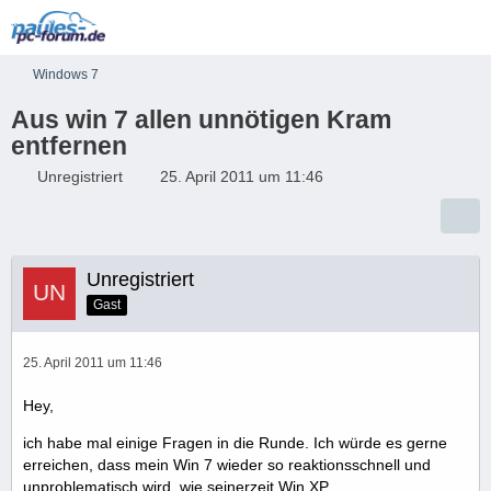
Windows 7
Aus win 7 allen unnötigen Kram
entfernen
Unregistriert
25. April 2011 um 11:46
Unregistriert
Gast
25. April 2011 um 11:46
Hey,
ich habe mal einige Fragen in die Runde. Ich würde es gerne
erreichen, dass mein Win 7 wieder so reaktionsschnell und
unproblematisch wird, wie seinerzeit Win XP.