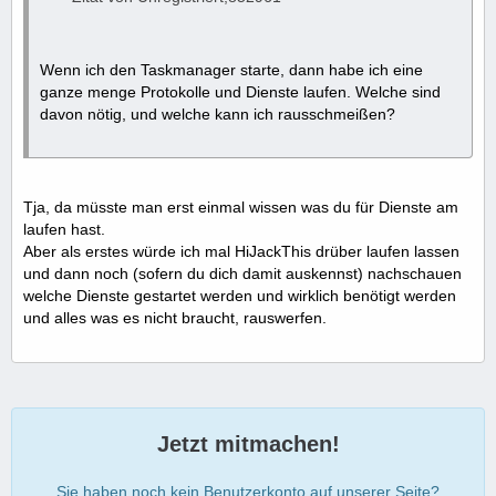
Wenn ich den Taskmanager starte, dann habe ich eine
ganze menge Protokolle und Dienste laufen. Welche sind
davon nötig, und welche kann ich rausschmeißen?
Tja, da müsste man erst einmal wissen was du für Dienste am
laufen hast.
Aber als erstes würde ich mal HiJackThis drüber laufen lassen
und dann noch (sofern du dich damit auskennst) nachschauen
welche Dienste gestartet werden und wirklich benötigt werden
und alles was es nicht braucht, rauswerfen.
Jetzt mitmachen!
Sie haben noch kein Benutzerkonto auf unserer Seite?