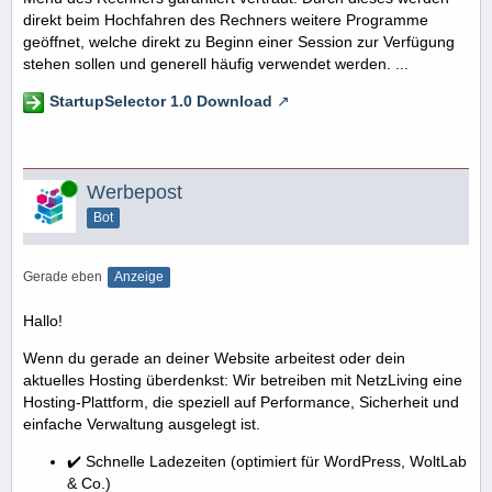
direkt beim Hochfahren des Rechners weitere Programme
geöffnet, welche direkt zu Beginn einer Session zur Verfügung
stehen sollen und generell häufig verwendet werden. ...
StartupSelector 1.0 Download
Online
Werbepost
Bot
Gerade eben
Anzeige
Hallo!
Wenn du gerade an deiner Website arbeitest oder dein
aktuelles Hosting überdenkst: Wir betreiben mit NetzLiving eine
Hosting-Plattform, die speziell auf Performance, Sicherheit und
einfache Verwaltung ausgelegt ist.
✔️ Schnelle Ladezeiten (optimiert für WordPress, WoltLab
& Co.)