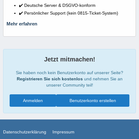
✔️ Deutsche Server & DSGVO-konform
✔️ Persönlicher Support (kein 0815-Ticket-System)
Mehr erfahren
Jetzt mitmachen!
Sie haben noch kein Benutzerkonto auf unserer Seite?
Registrieren Sie sich kostenlos
und nehmen Sie an
unserer Community teil!
Anmelden
Benutzerkonto erstellen
Datenschutzerklärung
Impressum