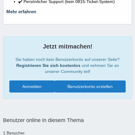
✔️ Persönlicher Support (kein 0815-Ticket-System)
Mehr erfahren
Jetzt mitmachen!
Sie haben noch kein Benutzerkonto auf unserer Seite?
Registrieren Sie sich kostenlos
und nehmen Sie an
unserer Community teil!
Anmelden
Benutzerkonto erstellen
Benutzer online in diesem Thema
1 Besucher