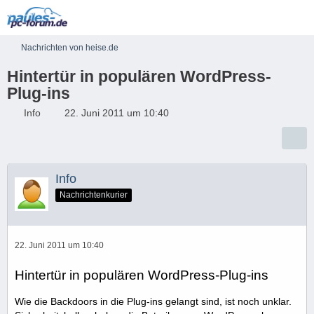
Nachrichten von heise.de
Hintertür in populären WordPress-
Plug-ins
Info
22. Juni 2011 um 10:40
Info
Nachrichtenkurier
22. Juni 2011 um 10:40
Hintertür in populären WordPress-Plug-ins
Wie die Backdoors in die Plug-ins gelangt sind, ist noch unklar.