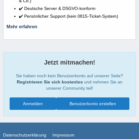
& Co.)
✔️ Deutsche Server & DSGVO-konform
✔️ Persönlicher Support (kein 0815-Ticket-System)
Mehr erfahren
Jetzt mitmachen!
Sie haben noch kein Benutzerkonto auf unserer Seite?
Registrieren Sie sich kostenlos
und nehmen Sie an
unserer Community teil!
Anmelden
Benutzerkonto erstellen
Datenschutzerklärung
Impressum