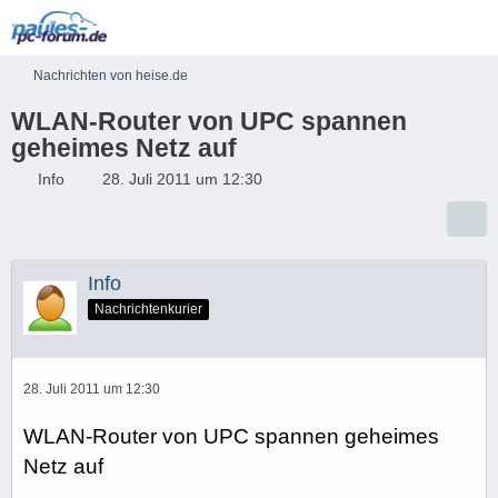
Nachrichten von heise.de
WLAN-Router von UPC spannen
geheimes Netz auf
Info
28. Juli 2011 um 12:30
Info
Nachrichtenkurier
28. Juli 2011 um 12:30
WLAN-Router von UPC spannen geheimes
Netz auf