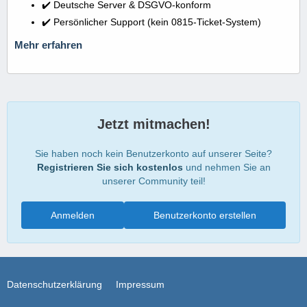
✔️ Deutsche Server & DSGVO-konform
✔️ Persönlicher Support (kein 0815-Ticket-System)
Mehr erfahren
Jetzt mitmachen!
Sie haben noch kein Benutzerkonto auf unserer Seite?
Registrieren Sie sich kostenlos
und nehmen Sie an
unserer Community teil!
Anmelden
Benutzerkonto erstellen
Datenschutzerklärung
Impressum