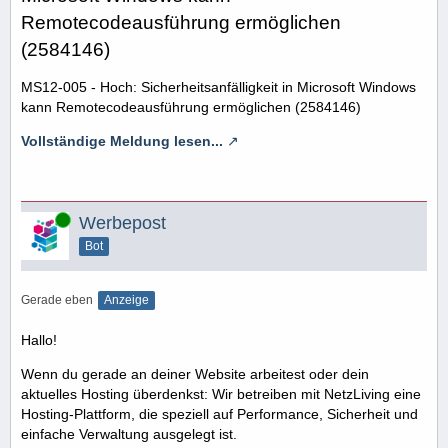
Remotecodeausführung ermöglichen
(2584146)
MS12-005 - Hoch: Sicherheitsanfälligkeit in Microsoft Windows
kann Remotecodeausführung ermöglichen (2584146)
Vollständige Meldung lesen...
Online
Werbepost
Bot
Gerade eben
Anzeige
Hallo!
Wenn du gerade an deiner Website arbeitest oder dein
aktuelles Hosting überdenkst: Wir betreiben mit NetzLiving eine
Hosting-Plattform, die speziell auf Performance, Sicherheit und
einfache Verwaltung ausgelegt ist.