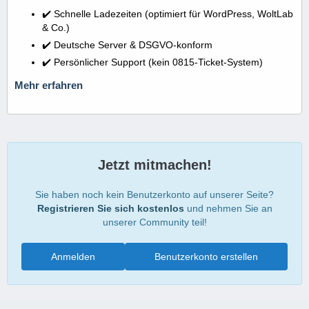
✔️ Schnelle Ladezeiten (optimiert für WordPress, WoltLab
& Co.)
✔️ Deutsche Server & DSGVO-konform
✔️ Persönlicher Support (kein 0815-Ticket-System)
Mehr erfahren
Jetzt mitmachen!
Sie haben noch kein Benutzerkonto auf unserer Seite?
Registrieren Sie sich kostenlos
und nehmen Sie an
unserer Community teil!
Anmelden
Benutzerkonto erstellen