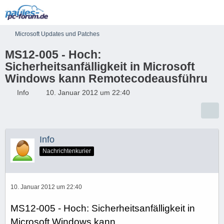
Microsoft Updates und Patches
MS12-005 - Hoch:
Sicherheitsanfälligkeit in Microsoft
Windows kann Remotecodeausführu
Info
10. Januar 2012 um 22:40
Info
Nachrichtenkurier
10. Januar 2012 um 22:40
MS12-005 - Hoch: Sicherheitsanfälligkeit in
Microsoft Windows kann