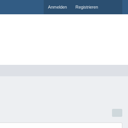
Anmelden
Registrieren