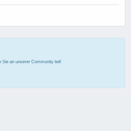
Sie an unserer Community teil!