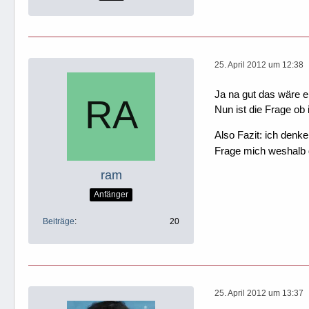
25. April 2012 um 12:38
Ja na gut das wäre e
Nun ist die Frage ob
Also Fazit: ich denk
Frage mich weshalb da
ram
Anfänger
Beiträge
20
25. April 2012 um 13:37