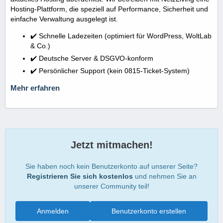
Hosting-Plattform, die speziell auf Performance, Sicherheit und
einfache Verwaltung ausgelegt ist.
✔️ Schnelle Ladezeiten (optimiert für WordPress, WoltLab
& Co.)
✔️ Deutsche Server & DSGVO-konform
✔️ Persönlicher Support (kein 0815-Ticket-System)
Mehr erfahren
Jetzt mitmachen!
Sie haben noch kein Benutzerkonto auf unserer Seite?
Registrieren Sie sich kostenlos
und nehmen Sie an
unserer Community teil!
Anmelden
Benutzerkonto erstellen