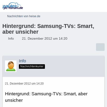
Nachrichten von heise.de
Hintergrund: Samsung-TVs: Smart,
aber unsicher
Info
21. Dezember 2012 um 14:20
Info
Nachrichtenkurier
21. Dezember 2012 um 14:20
Hintergrund: Samsung-TVs: Smart, aber
unsicher