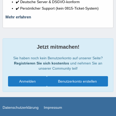
✔️ Deutsche Server & DSGVO-konform
✔️ Persönlicher Support (kein 0815-Ticket-System)
Mehr erfahren
Jetzt mitmachen!
Sie haben noch kein Benutzerkonto auf unserer Seite?
Registrieren Sie sich kostenlos
und nehmen Sie an
unserer Community teil!
Anmelden
Benutzerkonto erstellen
Datenschutzerklärung
Impressum