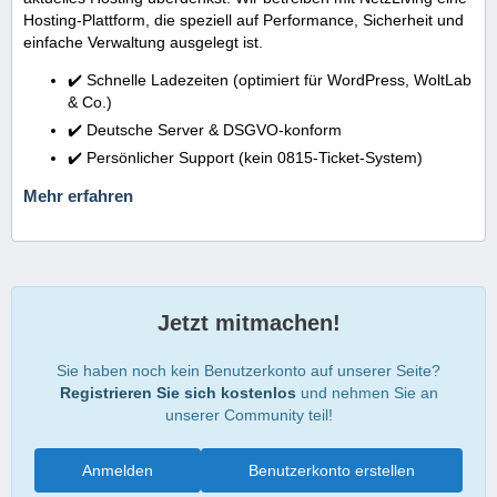
Hosting-Plattform, die speziell auf Performance, Sicherheit und
einfache Verwaltung ausgelegt ist.
✔️ Schnelle Ladezeiten (optimiert für WordPress, WoltLab
& Co.)
✔️ Deutsche Server & DSGVO-konform
✔️ Persönlicher Support (kein 0815-Ticket-System)
Mehr erfahren
Jetzt mitmachen!
Sie haben noch kein Benutzerkonto auf unserer Seite?
Registrieren Sie sich kostenlos
und nehmen Sie an
unserer Community teil!
Anmelden
Benutzerkonto erstellen