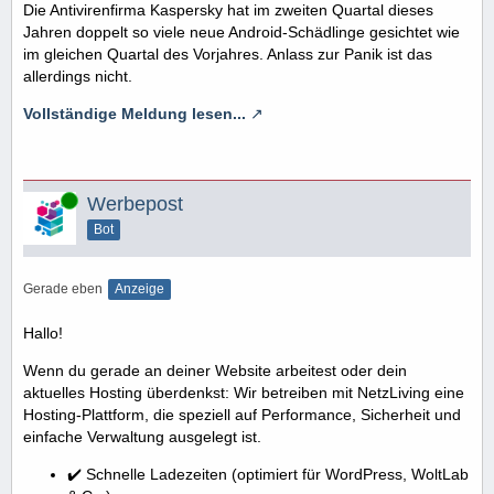
Die Antivirenfirma Kaspersky hat im zweiten Quartal dieses
Jahren doppelt so viele neue Android-Schädlinge gesichtet wie
im gleichen Quartal des Vorjahres. Anlass zur Panik ist das
allerdings nicht.
Vollständige Meldung lesen...
Online
Werbepost
Bot
Gerade eben
Anzeige
Hallo!
Wenn du gerade an deiner Website arbeitest oder dein
aktuelles Hosting überdenkst: Wir betreiben mit NetzLiving eine
Hosting-Plattform, die speziell auf Performance, Sicherheit und
einfache Verwaltung ausgelegt ist.
✔️ Schnelle Ladezeiten (optimiert für WordPress, WoltLab