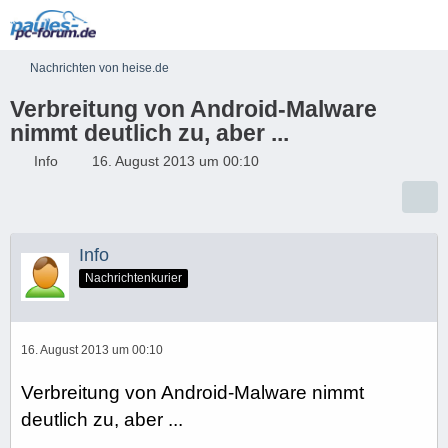
Nachrichten von heise.de
Verbreitung von Android-Malware
nimmt deutlich zu, aber ...
Info
16. August 2013 um 00:10
Info
Nachrichtenkurier
16. August 2013 um 00:10
Verbreitung von Android-Malware nimmt
deutlich zu, aber ...