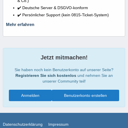
& Co.)
✔️ Deutsche Server & DSGVO-konform
✔️ Persönlicher Support (kein 0815-Ticket-System)
Mehr erfahren
Jetzt mitmachen!
Sie haben noch kein Benutzerkonto auf unserer Seite?
Registrieren Sie sich kostenlos
und nehmen Sie an
unserer Community teil!
Anmelden
Benutzerkonto erstellen
Datenschutzerklärung
Impressum