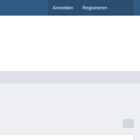
Anmelden
Registrieren