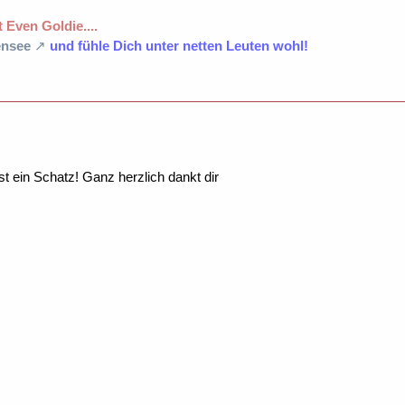
 Even Goldie....
nsee
und fühle Dich unter netten Leuten wohl!
st ein Schatz! Ganz herzlich dankt dir