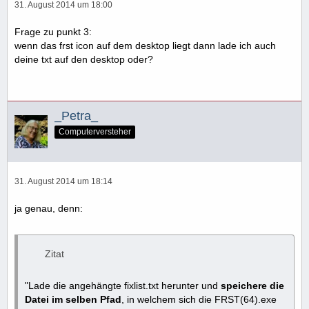
31. August 2014 um 18:00
Frage zu punkt 3:
wenn das frst icon auf dem desktop liegt dann lade ich auch
deine txt auf den desktop oder?
_Petra_
Computerversteher
31. August 2014 um 18:14
ja genau, denn:
Zitat
"Lade die angehängte fixlist.txt herunter und
speichere die
Datei im selben Pfad
, in welchem sich die FRST(64).exe