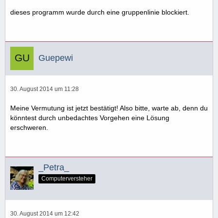
dieses programm wurde durch eine gruppenlinie blockiert.
Guepewi
30. August 2014 um 11:28
Meine Vermutung ist jetzt bestätigt! Also bitte, warte ab, denn du
könntest durch unbedachtes Vorgehen eine Lösung
erschweren.
_Petra_
Computerversteher
30. August 2014 um 12:42