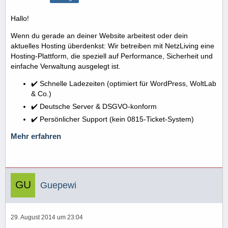
Hallo!
Wenn du gerade an deiner Website arbeitest oder dein
aktuelles Hosting überdenkst: Wir betreiben mit NetzLiving eine
Hosting-Plattform, die speziell auf Performance, Sicherheit und
einfache Verwaltung ausgelegt ist.
✔️ Schnelle Ladezeiten (optimiert für WordPress, WoltLab
& Co.)
✔️ Deutsche Server & DSGVO-konform
✔️ Persönlicher Support (kein 0815-Ticket-System)
Mehr erfahren
Guepewi
29. August 2014 um 23:04