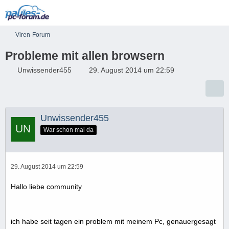
Viren-Forum
Probleme mit allen browsern
Unwissender455
29. August 2014 um 22:59
Unwissender455
War schon mal da
29. August 2014 um 22:59
Hallo liebe community
ich habe seit tagen ein problem mit meinem Pc, genauergesagt