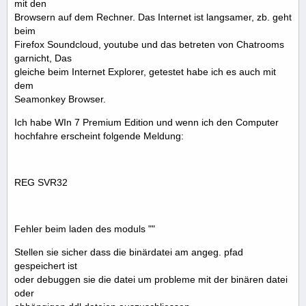
mit den
Browsern auf dem Rechner. Das Internet ist langsamer, zb. geht
beim
Firefox Soundcloud, youtube und das betreten von Chatrooms
garnicht, Das
gleiche beim Internet Explorer, getestet habe ich es auch mit
dem
Seamonkey Browser.
Ich habe WIn 7 Premium Edition und wenn ich den Computer
hochfahre erscheint folgende Meldung:
REG SVR32
Fehler beim laden des moduls ""
Stellen sie sicher dass die binärdatei am angeg. pfad
gespeichert ist
oder debuggen sie die datei um probleme mit der binären datei
oder