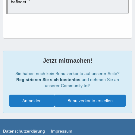
befindet. "
Jetzt mitmachen!
Sie haben noch kein Benutzerkonto auf unserer Seite?
Registrieren Sie sich kostenlos
und nehmen Sie an
unserer Community teil!
Anmelden
Benutzerkonto erstellen
Datenschutzerklärung
Impressum