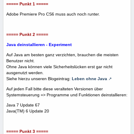
===== Punkt 1 =====
Adobe Premiere Pro CS6 muss auch noch runter.
===== Punkt 2 =====
Java deinstallieren - Experiment
Auf Java am besten ganz verzichten, brauchen die meisten
Benutzer nicht.
Ohne Java können viele Sicherheitslücken erst gar nicht
ausgenutzt werden.
Siehe hierzu unseren Blogeintrag:
Leben ohne Java
Auf jeden Fall bitte diese veralteten Versionen über
Systemsteuerung => Programme und Funktionen deinstallieren:
Java 7 Update 67
Java(TM) 6 Update 20
===== Punkt 3 =====