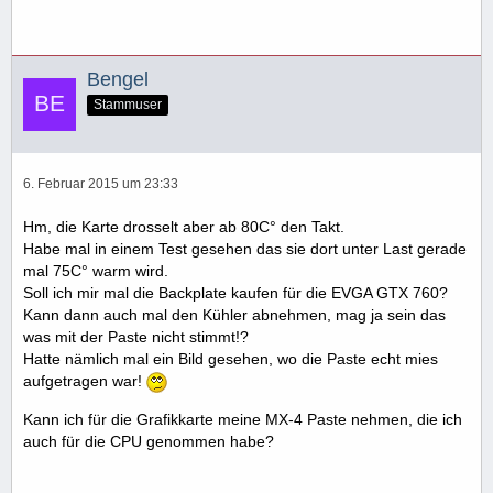
Bengel
Stammuser
6. Februar 2015 um 23:33
Hm, die Karte drosselt aber ab 80C° den Takt.
Habe mal in einem Test gesehen das sie dort unter Last gerade
mal 75C° warm wird.
Soll ich mir mal die Backplate kaufen für die EVGA GTX 760?
Kann dann auch mal den Kühler abnehmen, mag ja sein das
was mit der Paste nicht stimmt!?
Hatte nämlich mal ein Bild gesehen, wo die Paste echt mies
aufgetragen war!
Kann ich für die Grafikkarte meine MX-4 Paste nehmen, die ich
auch für die CPU genommen habe?