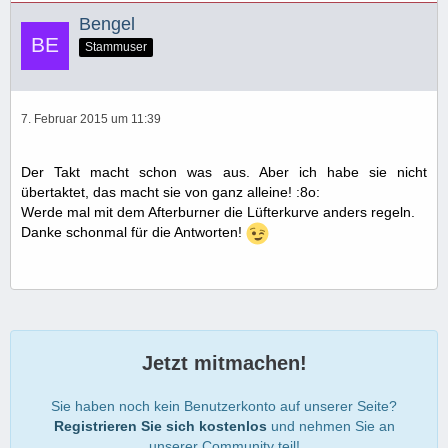
Bengel
Stammuser
7. Februar 2015 um 11:39
Der Takt macht schon was aus. Aber ich habe sie nicht
übertaktet, das macht sie von ganz alleine! :8o:
Werde mal mit dem Afterburner die Lüfterkurve anders regeln.
Danke schonmal für die Antworten!
Jetzt mitmachen!
Sie haben noch kein Benutzerkonto auf unserer Seite?
Registrieren Sie sich kostenlos
und nehmen Sie an
unserer Community teil!