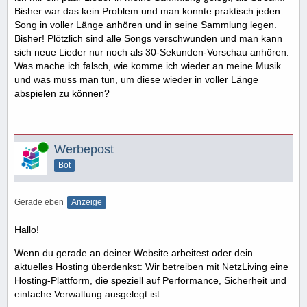
Bisher war das kein Problem und man konnte praktisch jeden
Song in voller Länge anhören und in seine Sammlung legen.
Bisher! Plötzlich sind alle Songs verschwunden und man kann
sich neue Lieder nur noch als 30-Sekunden-Vorschau anhören.
Was mache ich falsch, wie komme ich wieder an meine Musik
und was muss man tun, um diese wieder in voller Länge
abspielen zu können?
Online
Werbepost
Bot
Gerade eben
Anzeige
Hallo!
Wenn du gerade an deiner Website arbeitest oder dein
aktuelles Hosting überdenkst: Wir betreiben mit NetzLiving eine
Hosting-Plattform, die speziell auf Performance, Sicherheit und
einfache Verwaltung ausgelegt ist.