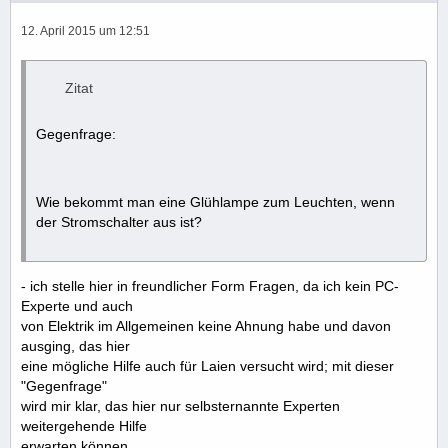
12. April 2015 um 12:51
Zitat
Gegenfrage:
Wie bekommt man eine Glühlampe zum Leuchten, wenn
der Stromschalter aus ist?
- ich stelle hier in freundlicher Form Fragen, da ich kein PC-
Experte und auch
von Elektrik im Allgemeinen keine Ahnung habe und davon
ausging, das hier
eine mögliche Hilfe auch für Laien versucht wird; mit dieser
"Gegenfrage"
wird mir klar, das hier nur selbsternannte Experten
weitergehende Hilfe
erwarten können.