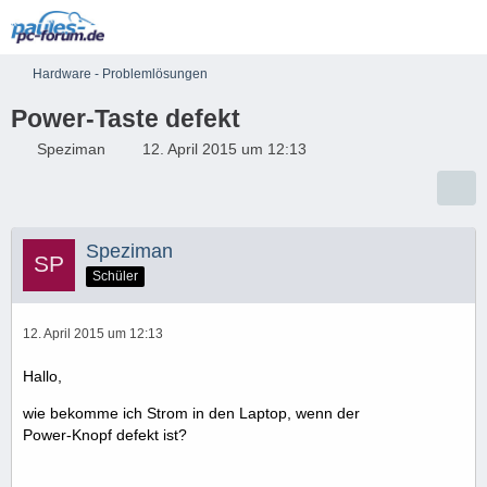
Hardware - Problemlösungen
Power-Taste defekt
Speziman
12. April 2015 um 12:13
Speziman
Schüler
12. April 2015 um 12:13
Hallo,
wie bekomme ich Strom in den Laptop, wenn der
Power-Knopf defekt ist?