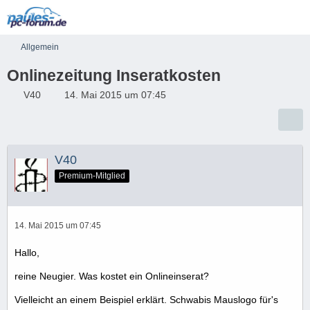
Allgemein
Onlinezeitung Inseratkosten
V40
14. Mai 2015 um 07:45
V40
Premium-Mitglied
14. Mai 2015 um 07:45
Hallo,
reine Neugier. Was kostet ein Onlineinserat?
Vielleicht an einem Beispiel erklärt. Schwabis Mauslogo für's