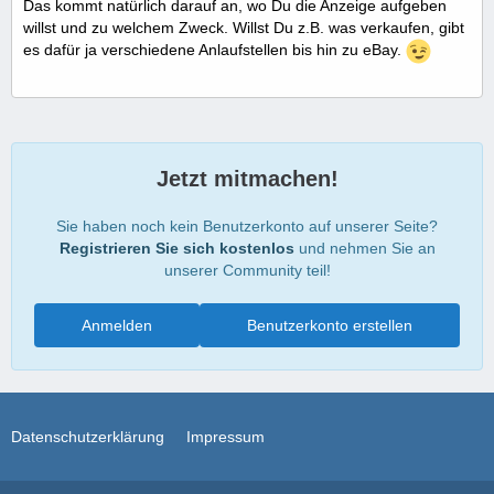
Das kommt natürlich darauf an, wo Du die Anzeige aufgeben
willst und zu welchem Zweck. Willst Du z.B. was verkaufen, gibt
es dafür ja verschiedene Anlaufstellen bis hin zu eBay.
Jetzt mitmachen!
Sie haben noch kein Benutzerkonto auf unserer Seite?
Registrieren Sie sich kostenlos
und nehmen Sie an
unserer Community teil!
Anmelden
Benutzerkonto erstellen
Datenschutzerklärung
Impressum