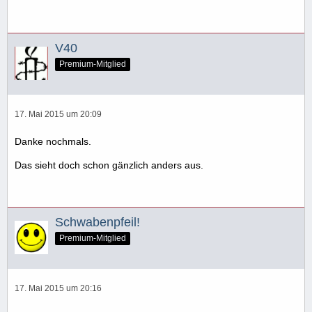
V40
Premium-Mitglied
17. Mai 2015 um 20:09
Danke nochmals.
Das sieht doch schon gänzlich anders aus.
Schwabenpfeil!
Premium-Mitglied
17. Mai 2015 um 20:16