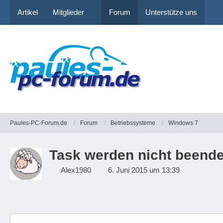
Artikel
Mitglieder
Forum
Unterstütze uns
Paules-PC-Forum.de
Forum
Betriebssysteme
Windows 7
Task werden nicht beende
Alex1980
6. Juni 2015 um 13:39