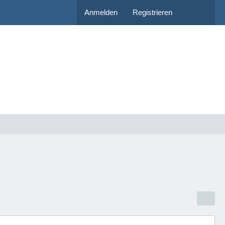
Anmelden
Registrieren