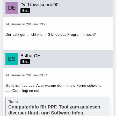
DerUnwissende90
Gast
14. Dezember 2018 um 23:23
Der Link geht nicht mehr. Gibt es das Programm noch?
EstherCH
Gast
14. Dezember 2018 um 23:34
Sieht nicht so aus. Aber warum denn in die Ferne schweifen,
das Gute liegt so nah:
Thema
ComputerInfo für PPF, Tool zum auslesen
diverser Hard- und Software Infos.