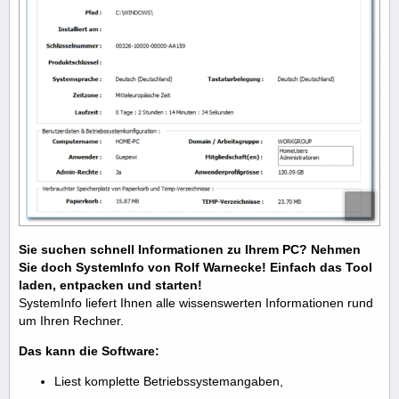
Sie suchen schnell Informationen zu Ihrem PC? Nehmen
Sie doch SystemInfo von Rolf Warnecke! Einfach das Tool
laden, entpacken und starten!
SystemInfo liefert Ihnen alle wissenswerten Informationen rund
um Ihren Rechner.
Das kann die Software:
Liest komplette Betriebssystemangaben,