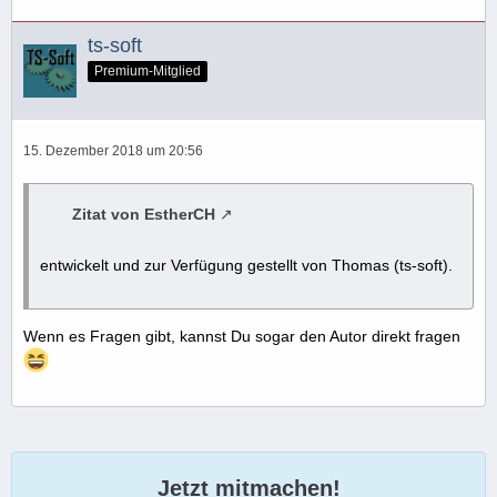
ts-soft
Premium-Mitglied
15. Dezember 2018 um 20:56
Zitat von EstherCH
entwickelt und zur Verfügung gestellt von Thomas (ts-soft).
Wenn es Fragen gibt, kannst Du sogar den Autor direkt fragen
Jetzt mitmachen!