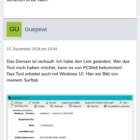
Guepewi
15. Dezember 2018 um 19:44
Das Domain ist verkauft. Ich habe den Link geändert. Wer das
Tool noch haben möchte, kann es von PCWelt bekommen!
Das Tool arbeitet auch mit Windows 10. Hier ein Bild von
meinem Surftab
: