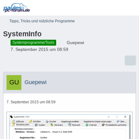
Tipps, Tricks und nützliche Programme
SystemInfo
Guepewi
Systemprogramme/Tools
7. September 2015 um 08:59
Guepewi
7. September 2015 um 08:59