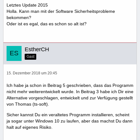
Letztes Update 2015
Holla. Kann man mit der Software Sicherheitsprobleme
bekommen?
Oder ist es egal, das es schon so alt ist?
EstherCH
Gast
15. Dezember 2018 um 20:45
Ich habe ja schon in Beitrag 5 geschrieben, dass das Programm
nicht mehr weiterentwickelt wurde. In Beitrag 3 habe ich Dir eine
Alternative vorgeschlagen, entwickelt und zur Verfügung gestellt
von Thomas (ts-soft).
Sicher kannst Du ein veraltetes Programm installieren, scheint
ja sogar unter Windows 10 zu laufen, aber das machst Du dann
halt auf eigenes Risiko.