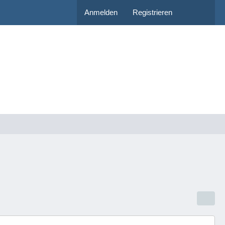
Anmelden
Registrieren