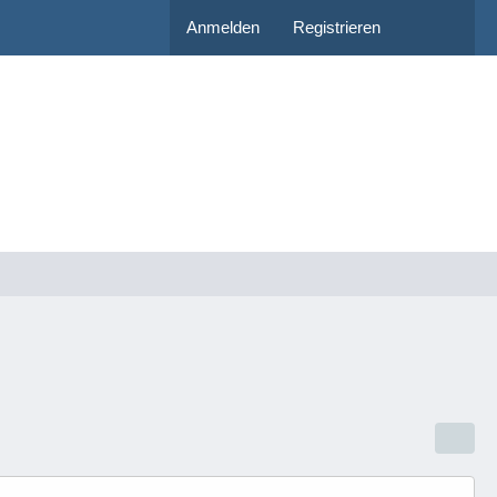
Anmelden
Registrieren