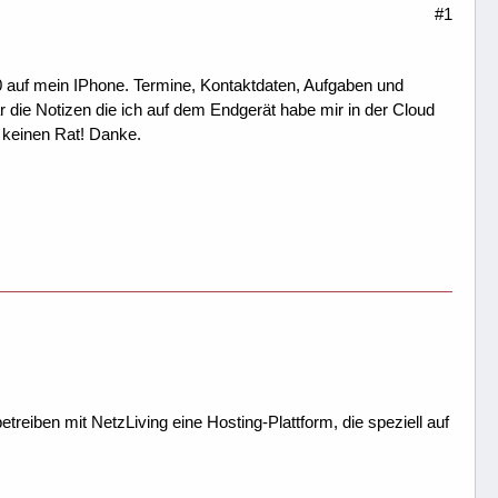
#1
 auf mein IPhone. Termine, Kontaktdaten, Aufgaben und
 die Notizen die ich auf dem Endgerät habe mir in der Cloud
 keinen Rat! Danke.
treiben mit NetzLiving eine Hosting-Plattform, die speziell auf