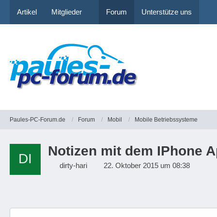
Artikel
Mitglieder
Forum
Unterstütze uns
Paules-PC-Forum.de
Forum
Mobil
Mobile Betriebssysteme
Notizen mit dem IPhone A
dirty-hari
22. Oktober 2015 um 08:38