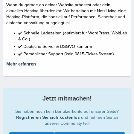
Wenn du gerade an deiner Website arbeitest oder dein
aktuelles Hosting überdenkst: Wir betreiben mit NetzLiving eine
Hosting-Plattform, die speziell auf Performance, Sicherheit und
einfache Verwaltung ausgelegt ist.
✔️ Schnelle Ladezeiten (optimiert für WordPress, WoltLab
& Co.)
✔️ Deutsche Server & DSGVO-konform
✔️ Persönlicher Support (kein 0815-Ticket-System)
Mehr erfahren
Jetzt mitmachen!
Sie haben noch kein Benutzerkonto auf unserer Seite?
Registrieren Sie sich kostenlos
und nehmen Sie an
unserer Community teil!