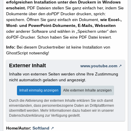
erfolgreichen Installation unter den Druckern in Windows
erscheint.
PDF Dateien stellen Sie ganz einfach her, indem Sie
Dokumente über den
doPDF
Drucker drucken, sprich:
speichern. Öffnen Sie ganz einfach ein Dokument,
wie Excel-,
Word- und PowerPoint-Dokumente, E-Mails, Webseiten
oder anderer Software und wählen in „Speichern unter“ den
doPDF-Drucker. Schon haben Sie eine PDF Datei kreiert.
Info:
Bei diesem Druckertreiber ist keine Installation von
GhostScript notwendig!
Externer Inhalt
www.youtube.com
Inhalte von externen Seiten werden ohne Ihre Zustimmung
nicht automatisch geladen und angezeigt.
Inhalt einmalig anzeigen
Alle externen Inhalte anzeigen
Durch die Aktivierung der externen Inhalte erklären Sie sich damit
einverstanden, dass personenbezogene Daten an Drittplattformen
übermittelt werden. Mehr Informationen dazu haben wir in unserer
Datenschutzerklärung zur Verfügung gestellt.
Home/Autor:
Softland