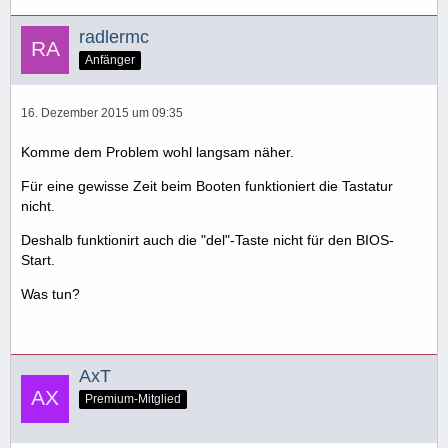
radlermc
Anfänger
16. Dezember 2015 um 09:35
Komme dem Problem wohl langsam näher.
Für eine gewisse Zeit beim Booten funktioniert die Tastatur
nicht.
Deshalb funktionirt auch die "del"-Taste nicht für den BIOS-
Start.
Was tun?
AxT
Premium-Mitglied