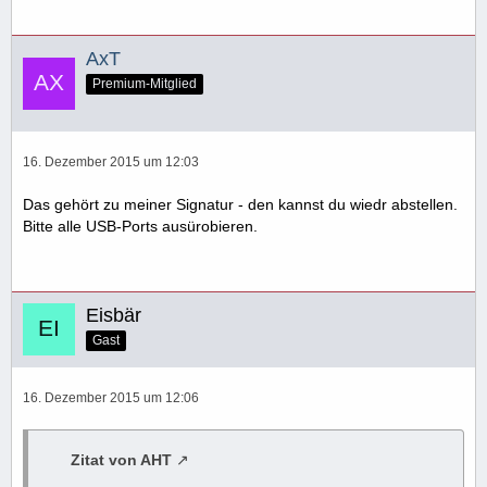
AxT
Premium-Mitglied
16. Dezember 2015 um 12:03
Das gehört zu meiner Signatur - den kannst du wiedr abstellen.
Bitte alle USB-Ports ausürobieren.
Eisbär
Gast
16. Dezember 2015 um 12:06
Zitat von AHT