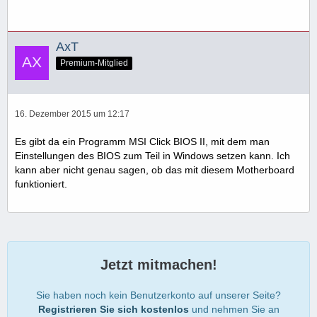
AxT
Premium-Mitglied
16. Dezember 2015 um 12:17
Es gibt da ein Programm MSI Click BIOS II, mit dem man
Einstellungen des BIOS zum Teil in Windows setzen kann. Ich
kann aber nicht genau sagen, ob das mit diesem Motherboard
funktioniert.
Jetzt mitmachen!
Sie haben noch kein Benutzerkonto auf unserer Seite?
Registrieren Sie sich kostenlos
und nehmen Sie an