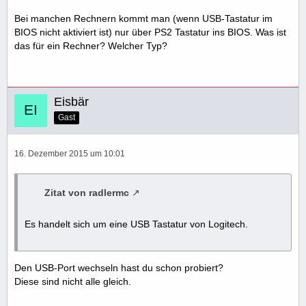
Bei manchen Rechnern kommt man (wenn USB-Tastatur im
BIOS nicht aktiviert ist) nur über PS2 Tastatur ins BIOS. Was ist
das für ein Rechner? Welcher Typ?
Eisbär
Gast
16. Dezember 2015 um 10:01
Zitat von radlermc
Es handelt sich um eine USB Tastatur von Logitech.
Den USB-Port wechseln hast du schon probiert?
Diese sind nicht alle gleich.