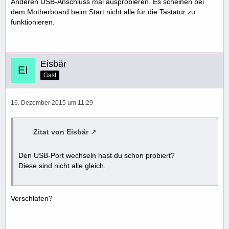
Anderen USB-Anschluss mal ausprobieren. Es scheinen bei
dem Motherboard beim Start nicht alle für die Tastatur zu
funktionieren.
Eisbär
Gast
16. Dezember 2015 um 11:29
Zitat von Eisbär
Den USB-Port wechseln hast du schon probiert?
Diese sind nicht alle gleich.
Verschlafen?