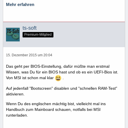
Mehr erfahren
ts-soft
Premium-Mitglied
15. Dezember 2015 um 20:04
Das geht per BIOS-Einstellung, dafür müßte man erstmal
Wissen, was Du für ein BIOS hast und ob es ein UEFI-Bios ist.
Von MSI ist schon mal klar
.
Auf jedenfall "Bootscreen" disablen und "schnellen RAM-Test"
aktivieren.
Wenn Du des englischen mächtig bist, vielleicht mal ins
Handbuch zum Mainboard schauen, notfalls bei MSI
runterladen.