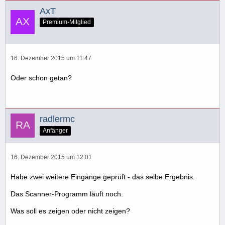
AxT
Premium-Mitglied
16. Dezember 2015 um 11:47
Oder schon getan?
radlermc
Anfänger
16. Dezember 2015 um 12:01
Habe zwei weitere Eingänge geprüft - das selbe Ergebnis.
Das Scanner-Programm läuft noch.
Was soll es zeigen oder nicht zeigen?