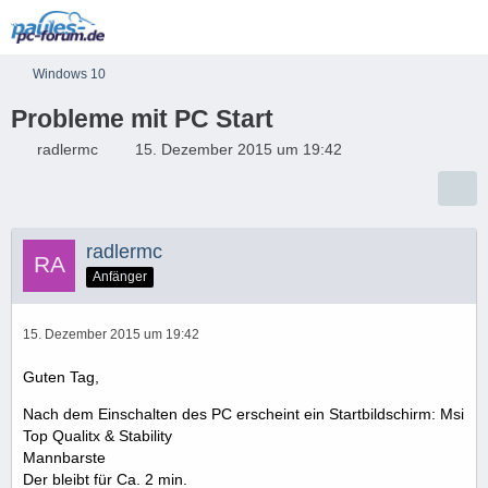
Windows 10
Probleme mit PC Start
radlermc
15. Dezember 2015 um 19:42
radlermc
Anfänger
15. Dezember 2015 um 19:42
Guten Tag,
Nach dem Einschalten des PC erscheint ein Startbildschirm: Msi
Top Qualitx & Stability
Mannbarste
Der bleibt für Ca. 2 min.