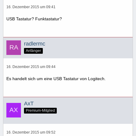
16. Dezember 2015 um 09:41
USB Tastatur? Funktastatur?
radlermc
Anfänger
16. Dezember 2015 um 09:44
Es handelt sich um eine USB Tastatur von Logitech.
AxT
Premium-Mitglied
16. Dezember 2015 um 09:52