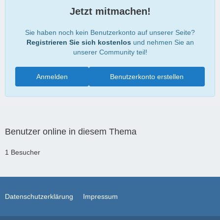
Jetzt mitmachen!
Sie haben noch kein Benutzerkonto auf unserer Seite?
Registrieren Sie sich kostenlos
und nehmen Sie an
unserer Community teil!
Anmelden
Benutzerkonto erstellen
Benutzer online in diesem Thema
1 Besucher
Datenschutzerklärung
Impressum