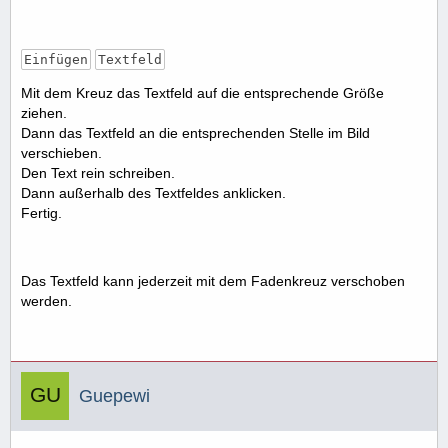
Einfügen
Textfeld
Mit dem Kreuz das Textfeld auf die entsprechende Größe
ziehen.
Dann das Textfeld an die entsprechenden Stelle im Bild
verschieben.
Den Text rein schreiben.
Dann außerhalb des Textfeldes anklicken.
Fertig.
Das Textfeld kann jederzeit mit dem Fadenkreuz verschoben
werden.
Guepewi