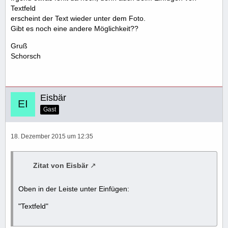
Textfeld
erscheint der Text wieder unter dem Foto.
Gibt es noch eine andere Möglichkeit??
Gruß
Schorsch
Eisbär
Gast
18. Dezember 2015 um 12:35
Zitat von Eisbär
Oben in der Leiste unter Einfügen:
"Textfeld"