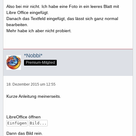
Also bei mir nicht. Ich habe eine Foto in ein leeres Blatt mit
Libre Office eingefügt.
Danach das Textfeld eingefügt, das lässt sich ganz normal
bearbeiten.
Mehr habe ich aber nicht probiert.
*Nobbi*
Premium-Mitglied
18. Dezember 2015 um 12:55
Kurze Anleitung meinerseits.
LibreOffice öffnen
Einfügen
Bild...
Dann das Bild rein.