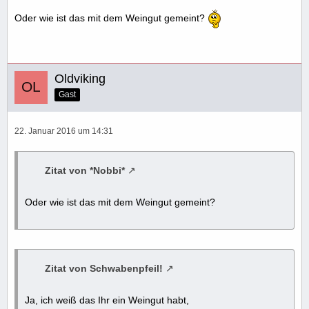
Oder wie ist das mit dem Weingut gemeint?
Oldviking
Gast
22. Januar 2016 um 14:31
Zitat von *Nobbi*
Oder wie ist das mit dem Weingut gemeint?
Zitat von Schwabenpfeil!
Ja, ich weiß das Ihr ein Weingut habt,