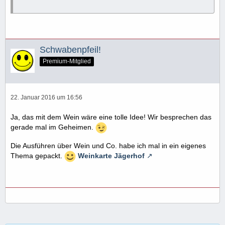
Schwabenpfeil!
Premium-Mitglied
22. Januar 2016 um 16:56
Ja, das mit dem Wein wäre eine tolle Idee! Wir besprechen das
gerade mal im Geheimen.
Die Ausführen über Wein und Co. habe ich mal in ein eigenes
Thema gepackt.
Weinkarte Jägerhof