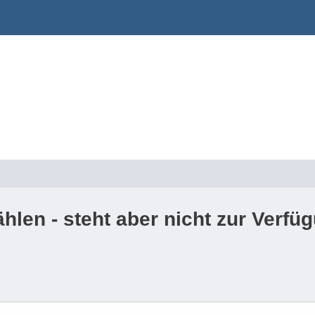
en - steht aber nicht zur Verfü