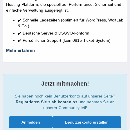
Hosting-Plattform, die speziell auf Performance, Sicherheit und
einfache Verwaltung ausgelegt ist.
✔️ Schnelle Ladezeiten (optimiert für WordPress, WoltLab
& Co.)
✔️ Deutsche Server & DSGVO-konform
✔️ Persönlicher Support (kein 0815-Ticket-System)
Mehr erfahren
Jetzt mitmachen!
Sie haben noch kein Benutzerkonto auf unserer Seite?
Registrieren Sie sich kostenlos
und nehmen Sie an
unserer Community teil!
Anmelden
Benutzerkonto erstellen