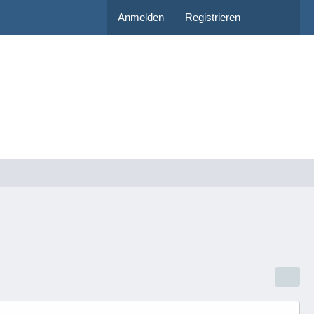
Anmelden
Registrieren