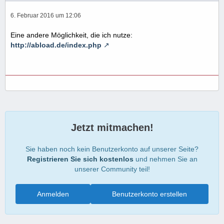
6. Februar 2016 um 12:06
Eine andere Möglichkeit, die ich nutze:
http://abload.de/index.php
Jetzt mitmachen!
Sie haben noch kein Benutzerkonto auf unserer Seite?
Registrieren Sie sich kostenlos
und nehmen Sie an
unserer Community teil!
Anmelden
Benutzerkonto erstellen