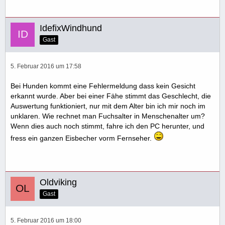
IdefixWindhund
Gast
5. Februar 2016 um 17:58
Bei Hunden kommt eine Fehlermeldung dass kein Gesicht
erkannt wurde. Aber bei einer Fähe stimmt das Geschlecht, die
Auswertung funktioniert, nur mit dem Alter bin ich mir noch im
unklaren. Wie rechnet man Fuchsalter in Menschenalter um?
Wenn dies auch noch stimmt, fahre ich den PC herunter, und
fress ein ganzen Eisbecher vorm Fernseher.
Oldviking
Gast
5. Februar 2016 um 18:00