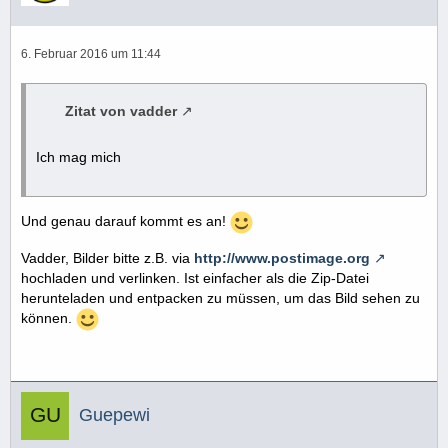
6. Februar 2016 um 11:44
Zitat von vadder
Ich mag mich
Und genau darauf kommt es an!
Vadder, Bilder bitte z.B. via
http://www.postimage.org
hochladen und verlinken. Ist einfacher als die Zip-Datei
herunteladen und entpacken zu müssen, um das Bild sehen zu
können.
Guepewi