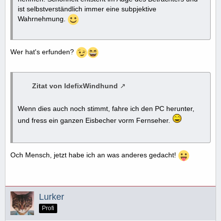
ist selbstverständlich immer eine subpjektive
Wahrnehmung.
Wer hat's erfunden?
Zitat von IdefixWindhund
Wenn dies auch noch stimmt, fahre ich den PC herunter,
und fress ein ganzen Eisbecher vorm Fernseher.
Och Mensch, jetzt habe ich an was anderes gedacht!
Lurker
Profi