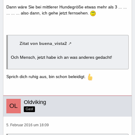
Dann wäre Sie bei mittlerer Hundegröße etwas mehr als 3 ... ...
... ... ... also dann, ich gehe jetzt fernsehen.
Zitat von buena_vista2
Och Mensch, jetzt habe ich an was anderes gedacht!
Sprich dich ruhig aus, bin schon beleidigt.
Oldviking
Gast
5. Februar 2016 um 18:09