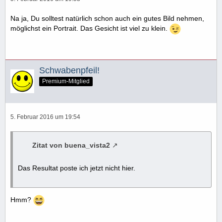
Na ja, Du solltest natürlich schon auch ein gutes Bild nehmen,
möglichst ein Portrait. Das Gesicht ist viel zu klein.
Schwabenpfeil!
Premium-Mitglied
5. Februar 2016 um 19:54
Zitat von buena_vista2
Das Resultat poste ich jetzt nicht hier.
Hmm?