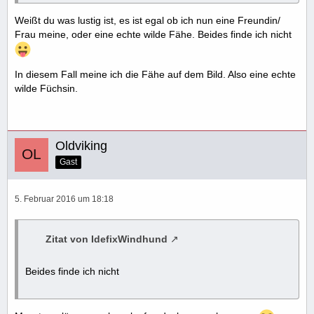
Weißt du was lustig ist, es ist egal ob ich nun eine Freundin/
Frau meine, oder eine echte wilde Fähe. Beides finde ich nicht
In diesem Fall meine ich die Fähe auf dem Bild. Also eine echte
wilde Füchsin.
Oldviking
Gast
5. Februar 2016 um 18:18
Zitat von IdefixWindhund
Beides finde ich nicht