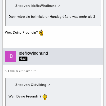
Zitat von IdefixWindhund
Dann wäre
sie
bei mittlerer Hundegröße etwas mehr als 3
Wer, Deine Freundin?
IdefixWindhund
Gast
5. Februar 2016 um 18:15
Zitat von Oldviking
Wer, Deine Freundin?