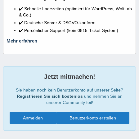
✔️ Schnelle Ladezeiten (optimiert für WordPress, WoltLab
& Co.)
✔️ Deutsche Server & DSGVO-konform
✔️ Persönlicher Support (kein 0815-Ticket-System)
Mehr erfahren
Jetzt mitmachen!
Sie haben noch kein Benutzerkonto auf unserer Seite?
Registrieren Sie sich kostenlos
und nehmen Sie an
unserer Community teil!
Anmelden
Benutzerkonto erstellen