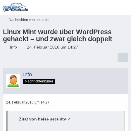
Nachrichten von heise.de
Linux Mint wurde über WordPress
gehackt – und zwar gleich doppelt
Info
24. Februar 2016 um 14:27
Info
Nachrichtenkurier
24. Februar 2016 um 14:27
Zitat von heise security