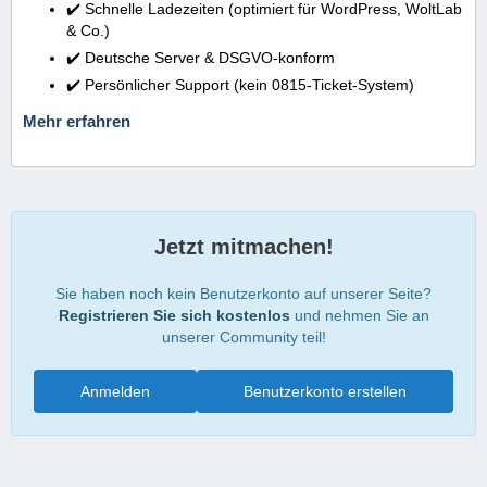
✔️ Schnelle Ladezeiten (optimiert für WordPress, WoltLab
& Co.)
✔️ Deutsche Server & DSGVO-konform
✔️ Persönlicher Support (kein 0815-Ticket-System)
Mehr erfahren
Jetzt mitmachen!
Sie haben noch kein Benutzerkonto auf unserer Seite?
Registrieren Sie sich kostenlos
und nehmen Sie an
unserer Community teil!
Anmelden
Benutzerkonto erstellen