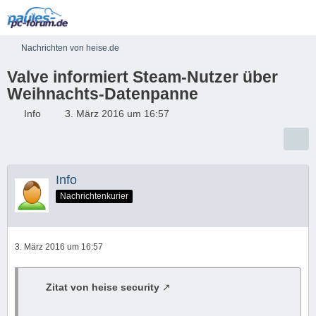
Nachrichten von heise.de
Valve informiert Steam-Nutzer über
Weihnachts-Datenpanne
Info
3. März 2016 um 16:57
Info
Nachrichtenkurier
3. März 2016 um 16:57
Zitat von heise security