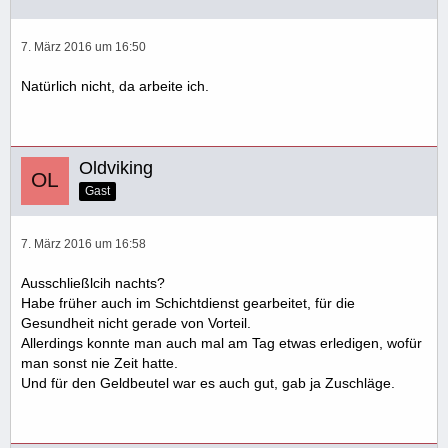
7. März 2016 um 16:50
Natürlich nicht, da arbeite ich.
Oldviking
Gast
7. März 2016 um 16:58
Ausschließlcih nachts?
Habe früher auch im Schichtdienst gearbeitet, für die
Gesundheit nicht gerade von Vorteil.
Allerdings konnte man auch mal am Tag etwas erledigen, wofür
man sonst nie Zeit hatte.
Und für den Geldbeutel war es auch gut, gab ja Zuschläge.