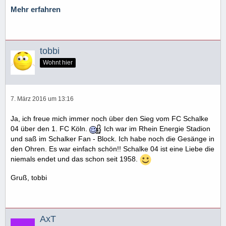
Mehr erfahren
tobbi
Wohnt hier
7. März 2016 um 13:16
Ja, ich freue mich immer noch über den Sieg vom FC Schalke
04 über den 1. FC Köln.
Ich war im Rhein Energie Stadion
und saß im Schalker Fan - Block. Ich habe noch die Gesänge in
den Ohren. Es war einfach schön!! Schalke 04 ist eine Liebe die
niemals endet und das schon seit 1958.
Gruß, tobbi
AxT