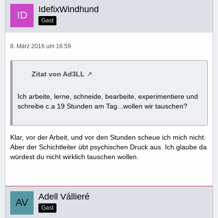
IdefixWindhund
Gast
8. März 2016 um 16:59
Zitat von Ad3LL
Ich arbeite, lerne, schneide, bearbeite, experimentiere und
schreibe c.a 19 Stunden am Tag...wollen wir tauschen?
Klar, vor der Arbeit, und vor den Stunden scheue ich mich nicht.
Aber der Schichtleiter übt psychischen Druck aus. Ich glaube da
würdest du nicht wirklich tauschen wollen.
Adell Vállieré
Gast