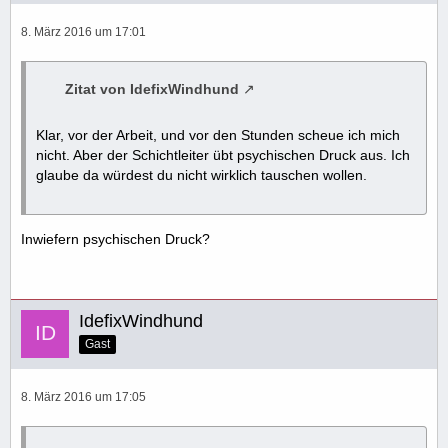
8. März 2016 um 17:01
Zitat von IdefixWindhund
Klar, vor der Arbeit, und vor den Stunden scheue ich mich
nicht. Aber der Schichtleiter übt psychischen Druck aus. Ich
glaube da würdest du nicht wirklich tauschen wollen.
Inwiefern psychischen Druck?
IdefixWindhund
Gast
8. März 2016 um 17:05