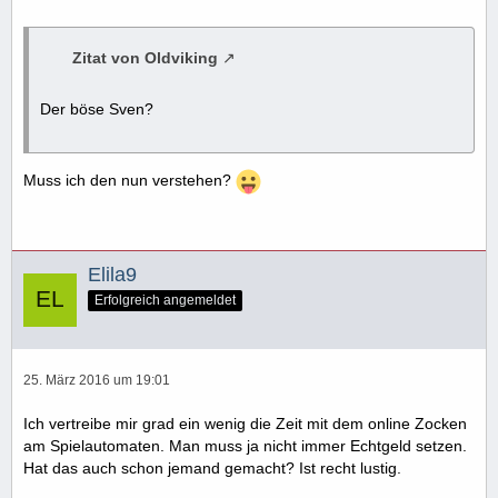
Zitat von Oldviking
Der böse Sven?
Muss ich den nun verstehen?
Elila9
Erfolgreich angemeldet
25. März 2016 um 19:01
Ich vertreibe mir grad ein wenig die Zeit mit dem online Zocken
am Spielautomaten. Man muss ja nicht immer Echtgeld setzen.
Hat das auch schon jemand gemacht? Ist recht lustig.