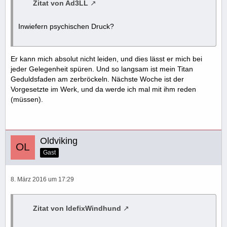
Zitat von Ad3LL
Inwiefern psychischen Druck?
Er kann mich absolut nicht leiden, und dies lässt er mich bei
jeder Gelegenheit spüren. Und so langsam ist mein Titan
Geduldsfaden am zerbröckeln. Nächste Woche ist der
Vorgesetzte im Werk, und da werde ich mal mit ihm reden
(müssen).
Oldviking
Gast
8. März 2016 um 17:29
Zitat von IdefixWindhund