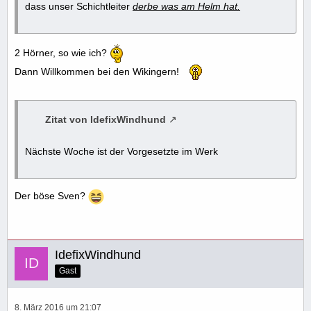
dass unser Schichtleiter
derbe was am Helm hat.
2 Hörner, so wie ich?
Dann Willkommen bei den Wikingern!
Zitat von IdefixWindhund
Nächste Woche ist der Vorgesetzte im Werk
Der böse Sven?
IdefixWindhund
Gast
8. März 2016 um 21:07