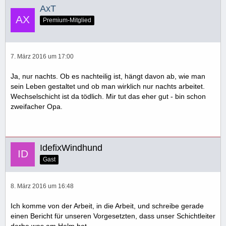
AxT
Premium-Mitglied
7. März 2016 um 17:00
Ja, nur nachts. Ob es nachteilig ist, hängt davon ab, wie man
sein Leben gestaltet und ob man wirklich nur nachts arbeitet.
Wechselschicht ist da tödlich. Mir tut das eher gut - bin schon
zweifacher Opa.
IdefixWindhund
Gast
8. März 2016 um 16:48
Ich komme von der Arbeit, in die Arbeit, und schreibe gerade
einen Bericht für unseren Vorgesetzten, dass unser Schichtleiter