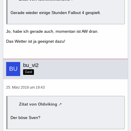
Gerade wieder einige Stunden Fallout 4 gespielt.
Jo, habe ich gerade auch, momentan ist AW dran.
Das Wetter ist ja geeignet dazu!
bu_vi2
Gast
25. März 2016 um 19:43
Zitat von Oldviking
Der böse Sven?