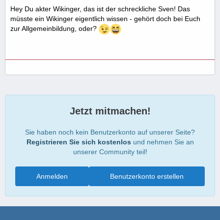
Hey Du akter Wikinger, das ist der schreckliche Sven! Das
müsste ein Wikinger eigentlich wissen - gehört doch bei Euch
zur Allgemeinbildung, oder?
Jetzt mitmachen!
Sie haben noch kein Benutzerkonto auf unserer Seite?
Registrieren Sie sich kostenlos
und nehmen Sie an
unserer Community teil!
Anmelden
Benutzerkonto erstellen