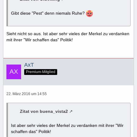
Gibt diese "Pest" denn niemals Ruhe?
Sieht nicht so aus. Ist aber sehr vieles der Merkel zu verdanken
mit ihrer "Wir schaffen das" Politik!
AxT
Premium-Mitglied
22. März 2016 um 14:55
Zitat von buena_vista2
Ist aber sehr vieles der Merkel zu verdanken mit ihrer "Wir
schaffen das" Politik!