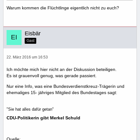
Warum kommen die Flüchtlinge eigentlich nicht zu euch?
Eisbär
Gast
22. März 2016 um 16:53
Ich möchte mich hier nicht an der Diskussion beteiligen.
Es ist grauenvoll genug, was gerade passiert.
Nur eine Info, was eine Bundesverdienstkreuz-Trägerin und
ehemaliges 15- jähriges Mitglied des Bundestages sagt:
"Sie hat alles dafür getan"
CDU-Politikerin gibt Merkel Schuld
Quelle: