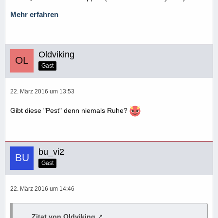
Mehr erfahren
Oldviking
Gast
22. März 2016 um 13:53
Gibt diese "Pest" denn niemals Ruhe?
bu_vi2
Gast
22. März 2016 um 14:46
Zitat von Oldviking