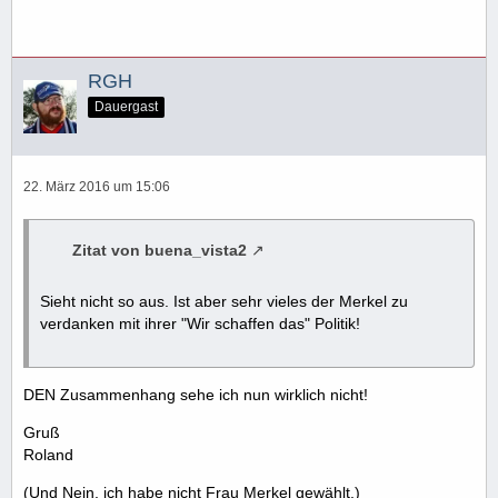
RGH
Dauergast
22. März 2016 um 15:06
Zitat von buena_vista2
Sieht nicht so aus. Ist aber sehr vieles der Merkel zu
verdanken mit ihrer "Wir schaffen das" Politik!
DEN Zusammenhang sehe ich nun wirklich nicht!
Gruß
Roland
(Und Nein, ich habe nicht Frau Merkel gewählt.)