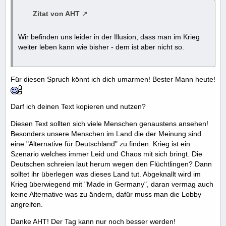
Zitat von AHT
Wir befinden uns leider in der Illusion, dass man im Krieg
weiter leben kann wie bisher - dem ist aber nicht so.
Für diesen Spruch könnt ich dich umarmen! Bester Mann heute!
Darf ich deinen Text kopieren und nutzen?
Diesen Text sollten sich viele Menschen genaustens ansehen!
Besonders unsere Menschen im Land die der Meinung sind
eine "Alternative für Deutschland" zu finden. Krieg ist ein
Szenario welches immer Leid und Chaos mit sich bringt. Die
Deutschen schreien laut herum wegen den Flüchtlingen? Dann
solltet ihr überlegen was dieses Land tut. Abgeknallt wird im
Krieg überwiegend mit "Made in Germany", daran vermag auch
keine Alternative was zu ändern, dafür muss man die Lobby
angreifen.
Danke AHT! Der Tag kann nur noch besser werden!