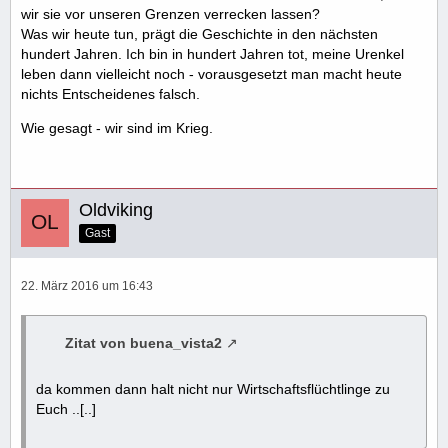
wir sie vor unseren Grenzen verrecken lassen?
Was wir heute tun, prägt die Geschichte in den nächsten
hundert Jahren. Ich bin in hundert Jahren tot, meine Urenkel
leben dann vielleicht noch - vorausgesetzt man macht heute
nichts Entscheidenes falsch.
Wie gesagt - wir sind im Krieg.
Oldviking
Gast
22. März 2016 um 16:43
Zitat von buena_vista2
da kommen dann halt nicht nur Wirtschaftsflüchtlinge zu
Euch ..[..]