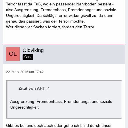
Terror fasst da Fuß, wo ein passender Nährboden besteht -
also Ausgrenzung, Fremdenhass, Fremdenangst und soziale
Ungerechtigkeit. Da schlägt Terror wirkungsvoll zu, da dann
genau das passiert, was der Terror möchte.
Wer diese vier Sachen fördert, fördert den Terror.
Oldviking
Gast
22. März 2016 um 17:42
Zitat von AHT
Ausgrenzung, Fremdenhass, Fremdenangst und soziale
Ungerechtigkeit
Gibt es bei uns doch auch oder gehe ich blind durch unser