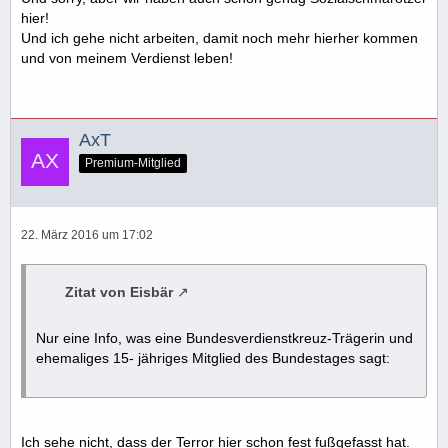
hier!
Und ich gehe nicht arbeiten, damit noch mehr hierher kommen
und von meinem Verdienst leben!
AxT
Premium-Mitglied
22. März 2016 um 17:02
Zitat von Eisbär
Nur eine Info, was eine Bundesverdienstkreuz-Trägerin und
ehemaliges 15- jähriges Mitglied des Bundestages sagt:
Ich sehe nicht, dass der Terror hier schon fest fußgefasst hat.