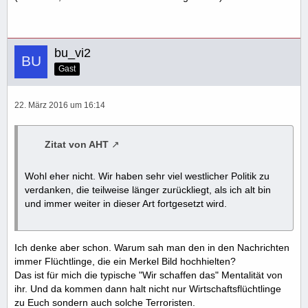
bu_vi2
Gast
22. März 2016 um 16:14
Zitat von AHT
Wohl eher nicht. Wir haben sehr viel westlicher Politik zu
verdanken, die teilweise länger zurückliegt, als ich alt bin
und immer weiter in dieser Art fortgesetzt wird.
Ich denke aber schon. Warum sah man den in den Nachrichten
immer Flüchtlinge, die ein Merkel Bild hochhielten?
Das ist für mich die typische "Wir schaffen das" Mentalität von
ihr. Und da kommen dann halt nicht nur Wirtschaftsflüchtlinge
zu Euch sondern auch solche Terroristen.