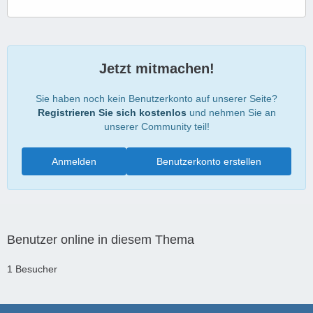
Jetzt mitmachen!
Sie haben noch kein Benutzerkonto auf unserer Seite?
Registrieren Sie sich kostenlos
und nehmen Sie an
unserer Community teil!
Anmelden
Benutzerkonto erstellen
Benutzer online in diesem Thema
1 Besucher