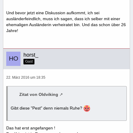
Und bevor jetzt eine Diskussion aufkommt, ich sei
ausländerfeindlich, muss ich sagen, dass ich selber mit einer
ehemaligen Ausländerin verheiratet bin. Und das schon über 26
Jahre!
horst_
Gast
22. März 2016 um 18:35
Zitat von Oldviking
Gibt diese "Pest" denn niemals Ruhe?
Das hat erst angefangen !