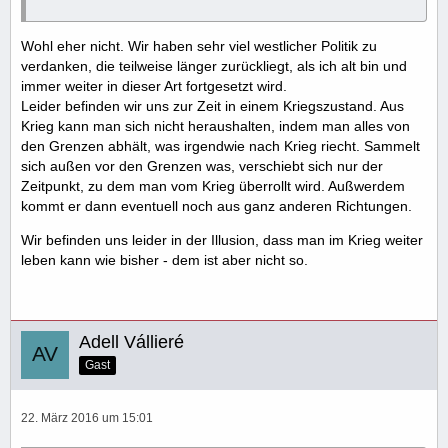
Wohl eher nicht. Wir haben sehr viel westlicher Politik zu
verdanken, die teilweise länger zurückliegt, als ich alt bin und
immer weiter in dieser Art fortgesetzt wird.
Leider befinden wir uns zur Zeit in einem Kriegszustand. Aus
Krieg kann man sich nicht heraushalten, indem man alles von
den Grenzen abhält, was irgendwie nach Krieg riecht. Sammelt
sich außen vor den Grenzen was, verschiebt sich nur der
Zeitpunkt, zu dem man vom Krieg überrollt wird. Außwerdem
kommt er dann eventuell noch aus ganz anderen Richtungen.
Wir befinden uns leider in der Illusion, dass man im Krieg weiter
leben kann wie bisher - dem ist aber nicht so.
Adell Vállieré
Gast
22. März 2016 um 15:01