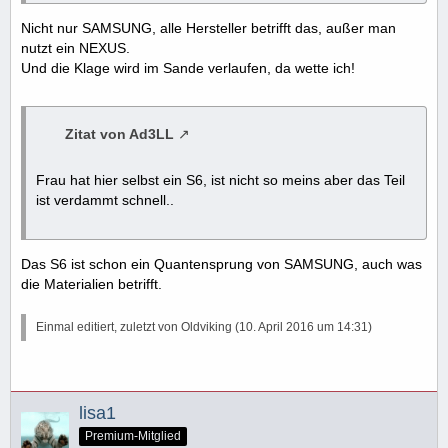
Nicht nur SAMSUNG, alle Hersteller betrifft das, außer man
nutzt ein NEXUS.
Und die Klage wird im Sande verlaufen, da wette ich!
Zitat von Ad3LL
Frau hat hier selbst ein S6, ist nicht so meins aber das Teil
ist verdammt schnell..
Das S6 ist schon ein Quantensprung von SAMSUNG, auch was
die Materialien betrifft.
Einmal editiert, zuletzt von Oldviking (
10. April 2016 um 14:31
)
lisa1
Premium-Mitglied