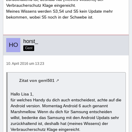
Verbraucherschutz Klage eingereicht.
Meines Wissens werden S3,S4 und S5 kein Update mehr
bekommen, wobei S5 noch in der Schwebe ist.
horst_
Gast
10. April 2016 um 13:23
Zitat von gerri501
Hallo Lisa 1,
für welches Handy du dich auch entscheidest, achte auf die
Android version. Momentag Android 6 auch genannt
Marshmellow. Wenn du dich für Samsung entscheiden
willst, bedenke das Samsung mit den Android Updats sehr
zurückhaltend ist, deshalb hat (meines Wissens) der
Verbraucherschutz Klage eingereicht.