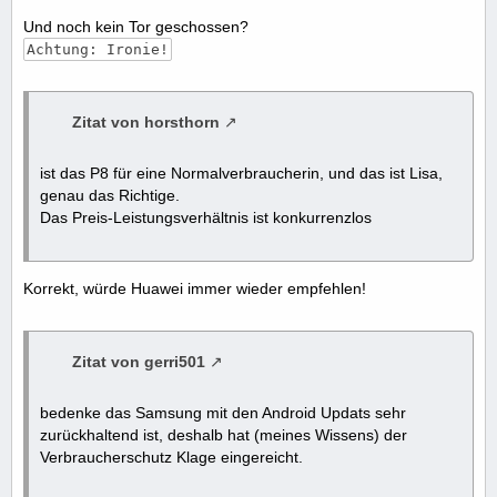
Und noch kein Tor geschossen?
Achtung: Ironie!
Zitat von horsthorn
ist das P8 für eine Normalverbraucherin, und das ist Lisa,
genau das Richtige.
Das Preis-Leistungsverhältnis ist konkurrenzlos
Korrekt, würde Huawei immer wieder empfehlen!
Zitat von gerri501
bedenke das Samsung mit den Android Updats sehr
zurückhaltend ist, deshalb hat (meines Wissens) der
Verbraucherschutz Klage eingereicht.