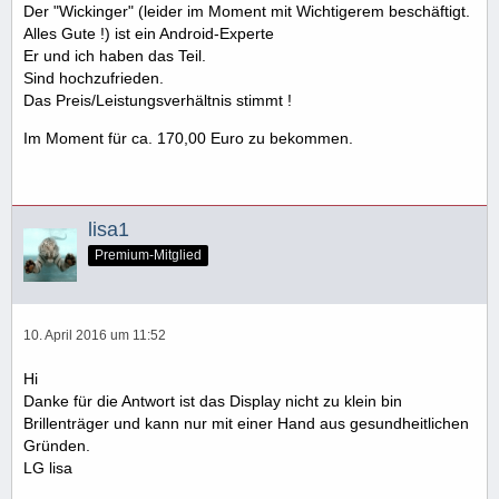
Der "Wickinger" (leider im Moment mit Wichtigerem beschäftigt.
Alles Gute !) ist ein Android-Experte
Er und ich haben das Teil.
Sind hochzufrieden.
Das Preis/Leistungsverhältnis stimmt !
Im Moment für ca. 170,00 Euro zu bekommen.
lisa1
Premium-Mitglied
10. April 2016 um 11:52
Hi
Danke für die Antwort ist das Display nicht zu klein bin
Brillenträger und kann nur mit einer Hand aus gesundheitlichen
Gründen.
LG lisa