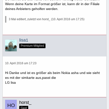
Wenn deine Karte im Format größer ist, kann dir in der Filiale
deines Anbieters geholfen werden.
3 Mal editiert, zuletzt von horst_ (
10. April 2016 um 17:25
)
lisa1
Premium-Mitglied
10. April 2016 um 17:23
Hi Danke und ist es größer als beim Nokia asha und wie sieht
es mit der simkarte aus,passt die
LG lisa
horst_
Gast