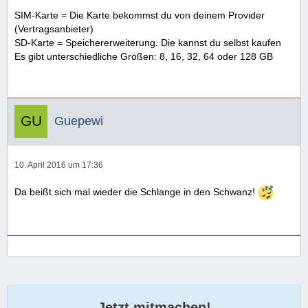
SIM-Karte = Die Karte bekommst du von deinem Provider
(Vertragsanbieter)
SD-Karte = Speichererweiterung. Die kannst du selbst kaufen
Es gibt unterschiedliche Größen: 8, 16, 32, 64 oder 128 GB
Guepewi
10. April 2016 um 17:36
Da beißt sich mal wieder die Schlange in den Schwanz!
Jetzt mitmachen!