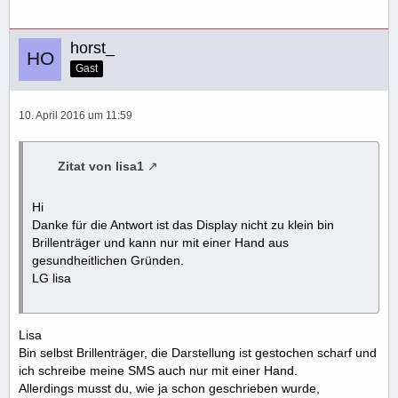
horst_
Gast
10. April 2016 um 11:59
Zitat von lisa1
Hi
Danke für die Antwort ist das Display nicht zu klein bin
Brillenträger und kann nur mit einer Hand aus
gesundheitlichen Gründen.
LG lisa
Lisa
Bin selbst Brillenträger, die Darstellung ist gestochen scharf und
ich schreibe meine SMS auch nur mit einer Hand.
Allerdings musst du, wie ja schon geschrieben wurde,