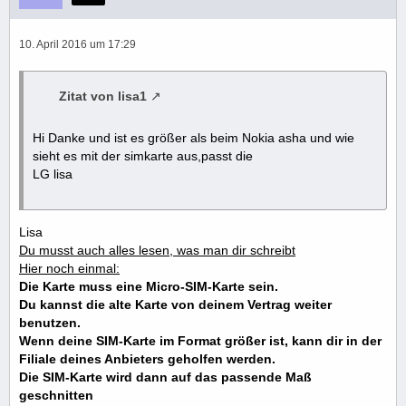
10. April 2016 um 17:29
Zitat von lisa1
Hi Danke und ist es größer als beim Nokia asha und wie
sieht es mit der simkarte aus,passt die
LG lisa
Lisa
Du musst auch alles lesen, was man dir schreibt
Hier noch einmal:
Die Karte muss eine Micro-SIM-Karte sein.
Du kannst die alte Karte von deinem Vertrag weiter
benutzen.
Wenn deine SIM-Karte im Format größer ist, kann dir in der
Filiale deines Anbieters geholfen werden.
Die SIM-Karte wird dann auf das passende Maß
geschnitten