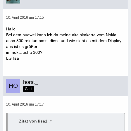
10. April 2016 um 17:15
Hallo
Bei dem huawei kann ich da meine alte simkarte vom Nokia
asha 300 reintun.passt diese und wie sieht es mit dem Display
aus ist es größer
im nokia asha 300?
LG lisa
horst_
Gast
10. April 2016 um 17:17
Zitat von lisa1