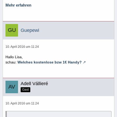
Mehr erfahren
Guepewi
10. April 2016 um 11:24
Hallo Lisa,
schau:
Welches kostenlose bzw 1€ Handy?
Adell Vállieré
Gast
10. April 2016 um 11:24