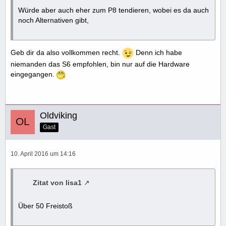
Würde aber auch eher zum P8 tendieren, wobei es da auch
noch Alternativen gibt,
Geb dir da also vollkommen recht.
Denn ich habe
niemanden das S6 empfohlen, bin nur auf die Hardware
eingegangen.
Oldviking
Gast
10. April 2016 um 14:16
Zitat von lisa1
Über 50 Freistoß