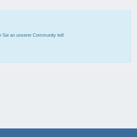
Sie an unserer Community teil!