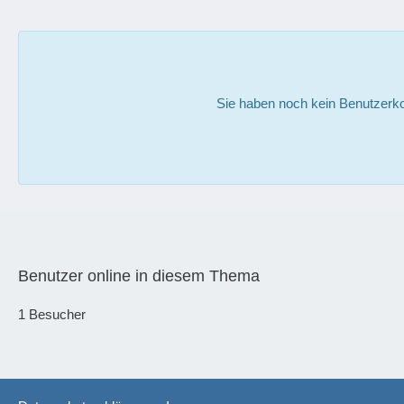
Sie haben noch kein Benutzerko
Benutzer online in diesem Thema
1 Besucher