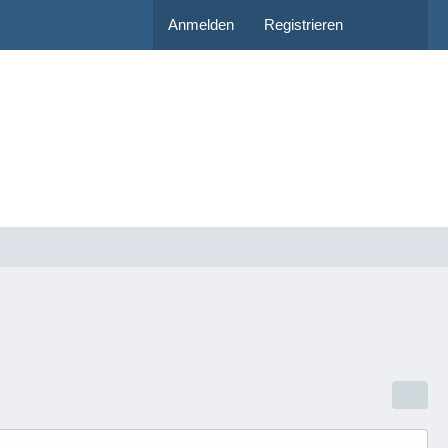
Anmelden
Registrieren