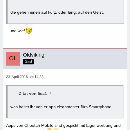
die gehen einen auf kurz, oder lang, auf den Geist.
...und wie!
Oldviking
Gast
23. April 2016 um 14:38
Zitat von lisa1
was haltet ihr von er app cleanmaster fürs Smartphone.
Apps von Cheetah Mobile sind gespickt mit Eigenwerbung und