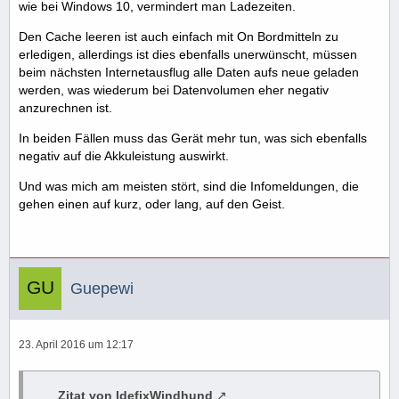
wie bei Windows 10, vermindert man Ladezeiten.
Den Cache leeren ist auch einfach mit On Bordmitteln zu
erledigen, allerdings ist dies ebenfalls unerwünscht, müssen
beim nächsten Internetausflug alle Daten aufs neue geladen
werden, was wiederum bei Datenvolumen eher negativ
anzurechnen ist.
In beiden Fällen muss das Gerät mehr tun, was sich ebenfalls
negativ auf die Akkuleistung auswirkt.
Und was mich am meisten stört, sind die Infomeldungen, die
gehen einen auf kurz, oder lang, auf den Geist.
Guepewi
23. April 2016 um 12:17
Zitat von IdefixWindhund