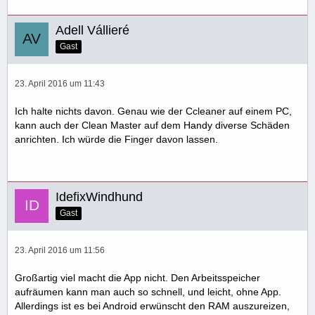
Adell Vállieré
Gast
23. April 2016 um 11:43
Ich halte nichts davon. Genau wie der Ccleaner auf einem PC,
kann auch der Clean Master auf dem Handy diverse Schäden
anrichten. Ich würde die Finger davon lassen.
IdefixWindhund
Gast
23. April 2016 um 11:56
Großartig viel macht die App nicht. Den Arbeitsspeicher
aufräumen kann man auch so schnell, und leicht, ohne App.
Allerdings ist es bei Android erwünscht den RAM auszureizen,