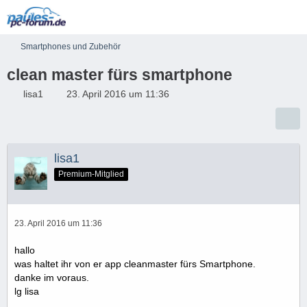
Smartphones und Zubehör
clean master fürs smartphone
lisa1
23. April 2016 um 11:36
lisa1
Premium-Mitglied
23. April 2016 um 11:36
hallo
was haltet ihr von er app cleanmaster fürs Smartphone.
danke im voraus.
lg lisa