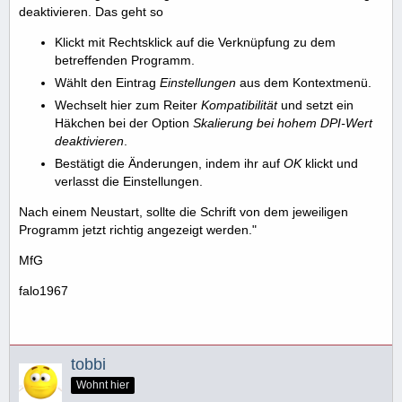
deaktivieren. Das geht so
Klickt mit Rechtsklick auf die Verknüpfung zu dem
betreffenden Programm.
Wählt den Eintrag
Einstellungen
aus dem Kontextmenü.
Wechselt hier zum Reiter
Kompatibilität
und setzt ein
Häkchen bei der Option
Skalierung bei hohem DPI-Wert
deaktivieren
.
Bestätigt die Änderungen, indem ihr auf
OK
klickt und
verlasst die Einstellungen.
Nach einem Neustart, sollte die Schrift von dem jeweiligen
Programm jetzt richtig angezeigt werden."
MfG
falo1967
tobbi
Wohnt hier