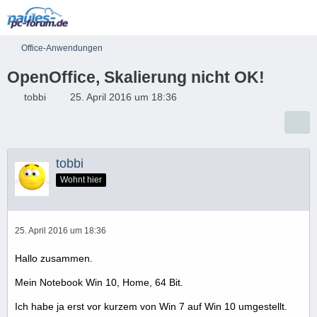
Office-Anwendungen
OpenOffice, Skalierung nicht OK!
tobbi
25. April 2016 um 18:36
tobbi
Wohnt hier
25. April 2016 um 18:36
Hallo zusammen.
Mein Notebook Win 10, Home, 64 Bit.
Ich habe ja erst vor kurzem von Win 7 auf Win 10 umgestellt.