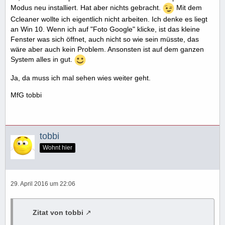
Modus neu installiert. Hat aber nichts gebracht.
Mit dem
Ccleaner wollte ich eigentlich nicht arbeiten. Ich denke es liegt
an Win 10. Wenn ich auf "Foto Google" klicke, ist das kleine
Fenster was sich öffnet, auch nicht so wie sein müsste, das
wäre aber auch kein Problem. Ansonsten ist auf dem ganzen
System alles in gut.
Ja, da muss ich mal sehen wies weiter geht.
MfG tobbi
tobbi
Wohnt hier
29. April 2016 um 22:06
Zitat von tobbi