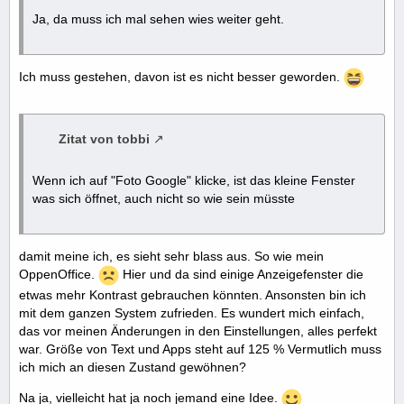
Ja, da muss ich mal sehen wies weiter geht.
Ich muss gestehen, davon ist es nicht besser geworden.
Zitat von tobbi
Wenn ich auf "Foto Google" klicke, ist das kleine Fenster
was sich öffnet, auch nicht so wie sein müsste
damit meine ich, es sieht sehr blass aus. So wie mein
OppenOffice.
Hier und da sind einige Anzeigefenster die
etwas mehr Kontrast gebrauchen könnten. Ansonsten bin ich
mit dem ganzen System zufrieden. Es wundert mich einfach,
das vor meinen Änderungen in den Einstellungen, alles perfekt
war. Größe von Text und Apps steht auf 125 % Vermutlich muss
ich mich an diesen Zustand gewöhnen?
Na ja, vielleicht hat ja noch jemand eine Idee.