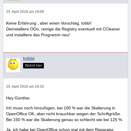
25. April 2016 um 19:09
Keine Erfahrung , aber einen Vorschlag, tobbi!
Deinstalliere OOo, reinige die Registry eventuell mit CCleaner
und installiere das Programm neu!
tobbi
Wohnt hier
25. April 2016 um 19:33
Hey Günther.
Ich muss noch hinzufügen, bei 100 % war die Skalierung in
OpenOffice OK, aber nicht brauchbar wegen der Schriftgröße.
Bei 150 % war die Skalierung genau so schlecht wie bei 125 %.
Ja, ich habe bei OpenOffice schon mal mit dem Reparatur