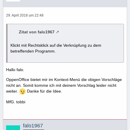
29. April 2016 um 22:48
Zitat von falo1967
Klickt mit Rechtsklick auf die Verknüpfung zu dem
betreffenden Programm.
Hallo falo.
OppenOffice bietet mir im Kontext-Menü die obigen Vorschläge
nicht an. Somit komme ich mit deinem Vorschlag leider nicht
weiter.
Danke für die Idee.
MfG. tobbi
falo1967