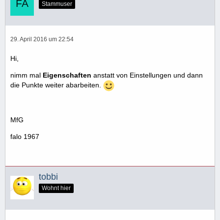
Stammuser
29. April 2016 um 22:54
Hi,
nimm mal
Eigenschaften
anstatt von Einstellungen und dann
die Punkte weiter abarbeiten.
MfG
falo 1967
tobbi
Wohnt hier