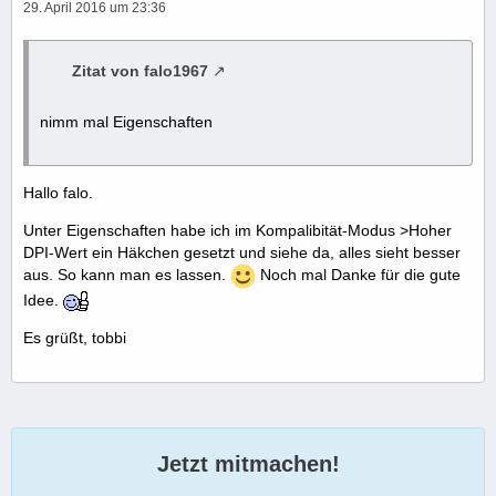
29. April 2016 um 23:36
Zitat von falo1967
nimm mal Eigenschaften
Hallo falo.
Unter Eigenschaften habe ich im Kompalibität-Modus >Hoher
DPI-Wert ein Häkchen gesetzt und siehe da, alles sieht besser
aus. So kann man es lassen.
Noch mal Danke für die gute
Idee.
Es grüßt, tobbi
Jetzt mitmachen!