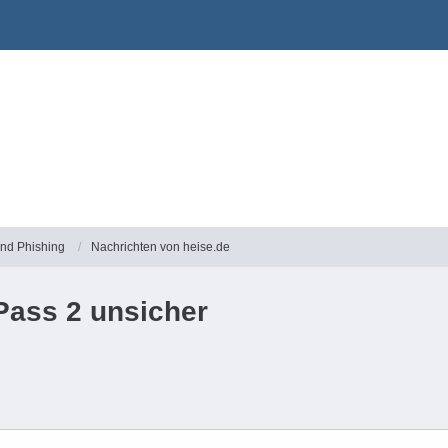
und Phishing
Nachrichten von heise.de
Pass 2 unsicher