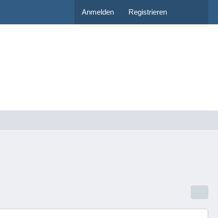
Anmelden
Registrieren