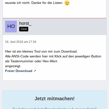
wusste ich nicht. Danke für die Listen.
horst_
Gast
16. Juni 2016 um 17:34
Hier ist ein kleines Tool von mir zum Download.
Alle ANSI-Code werden hier mit Klick auf den jeweiligen Button
als Tastennummer oder Hex-Wert
angezeigt.
Freier Download
Jetzt mitmachen!