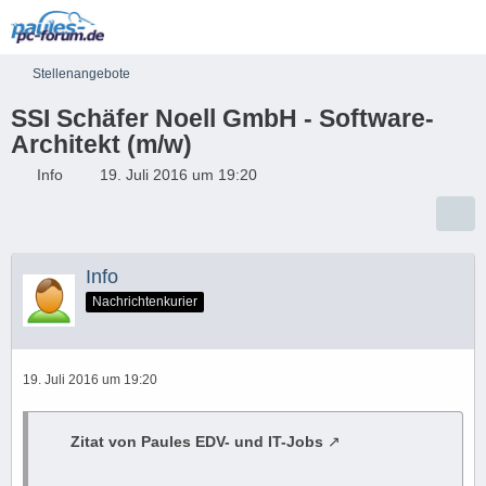
Stellenangebote
SSI Schäfer Noell GmbH - Software-
Architekt (m/w)
Info
19. Juli 2016 um 19:20
Info
Nachrichtenkurier
19. Juli 2016 um 19:20
Zitat von Paules EDV- und IT-Jobs