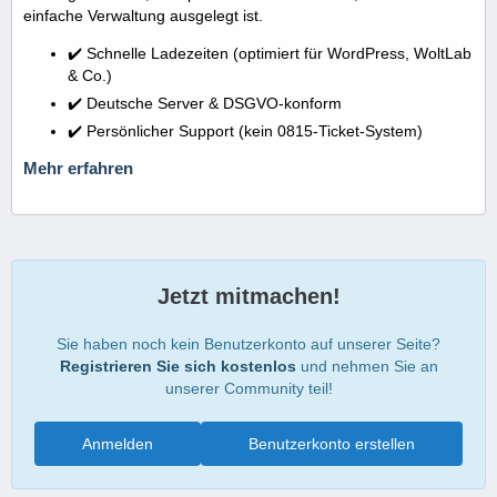
einfache Verwaltung ausgelegt ist.
✔️ Schnelle Ladezeiten (optimiert für WordPress, WoltLab
& Co.)
✔️ Deutsche Server & DSGVO-konform
✔️ Persönlicher Support (kein 0815-Ticket-System)
Mehr erfahren
Jetzt mitmachen!
Sie haben noch kein Benutzerkonto auf unserer Seite?
Registrieren Sie sich kostenlos
und nehmen Sie an
unserer Community teil!
Anmelden
Benutzerkonto erstellen