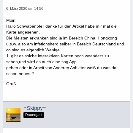
6. März 2020 um 14:56
Moin
Hallo Schwabenpfeil danke für den Artikel habe mir mal die
Karte angesehen,
Die Meisten erkranken sind ja im Bereich China, Hongkong
u.s.w. also am infetionsherd selber in Bereich Deutschland und
co sind es eigentlich Wenige.
1. gibt es solche interaktiven Karten noch woanders zu
sehen,und wird es auch eine sog App
geben oder in Arbeit von Anderen Anbieter weiß du was da
schon neues.?
Gruß
=Skippy=
Dauergast