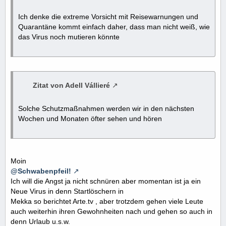
Ich denke die extreme Vorsicht mit Reisewarnungen und
Quarantäne kommt einfach daher, dass man nicht weiß, wie
das Virus noch mutieren könnte
Zitat von Adell Vállieré
Solche Schutzmaßnahmen werden wir in den nächsten
Wochen und Monaten öfter sehen und hören
Moin
@Schwabenpfeil!
Ich will die Angst ja nicht schnüren aber momentan ist ja ein
Neue Virus in denn Startlöschern in
Mekka so berichtet Arte.tv , aber trotzdem gehen viele Leute
auch weiterhin ihren Gewohnheiten nach und gehen so auch in
denn Urlaub u.s.w.