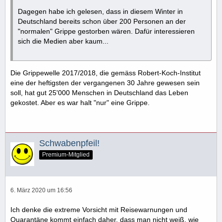
Dagegen habe ich gelesen, dass in diesem Winter in
Deutschland bereits schon über 200 Personen an der
"normalen" Grippe gestorben wären. Dafür interessieren
sich die Medien aber kaum...
Die Grippewelle 2017/2018, die gemäss Robert-Koch-Institut
eine der heftigsten der vergangenen 30 Jahre gewesen sein
soll, hat gut 25'000 Menschen in Deutschland das Leben
gekostet. Aber es war halt "nur" eine Grippe.
Schwabenpfeil!
Premium-Mitglied
6. März 2020 um 16:56
Ich denke die extreme Vorsicht mit Reisewarnungen und
Quarantäne kommt einfach daher, dass man nicht weiß, wie