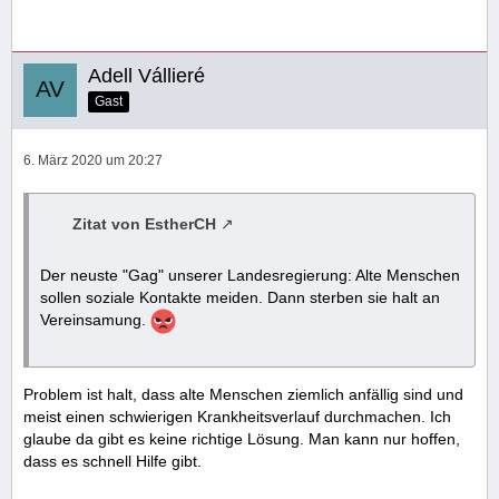
Adell Vállieré
Gast
6. März 2020 um 20:27
Zitat von EstherCH
Der neuste "Gag" unserer Landesregierung: Alte Menschen
sollen soziale Kontakte meiden. Dann sterben sie halt an
Vereinsamung.
Problem ist halt, dass alte Menschen ziemlich anfällig sind und
meist einen schwierigen Krankheitsverlauf durchmachen. Ich
glaube da gibt es keine richtige Lösung. Man kann nur hoffen,
dass es schnell Hilfe gibt.