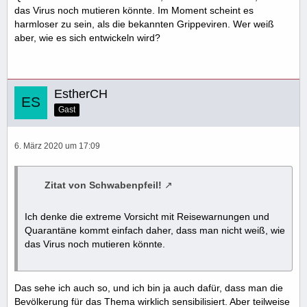
das Virus noch mutieren könnte. Im Moment scheint es
harmloser zu sein, als die bekannten Grippeviren. Wer weiß
aber, wie es sich entwickeln wird?
EstherCH
Gast
6. März 2020 um 17:09
Zitat von Schwabenpfeil!
Ich denke die extreme Vorsicht mit Reisewarnungen und
Quarantäne kommt einfach daher, dass man nicht weiß, wie
das Virus noch mutieren könnte.
Das sehe ich auch so, und ich bin ja auch dafür, dass man die
Bevölkerung für das Thema wirklich sensibilisiert. Aber teilweise