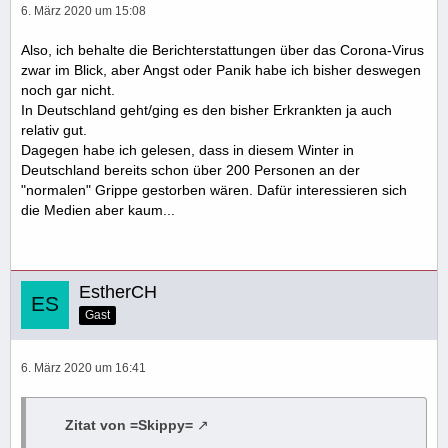
6. März 2020 um 15:08
Also, ich behalte die Berichterstattungen über das Corona-Virus
zwar im Blick, aber Angst oder Panik habe ich bisher deswegen
noch gar nicht.
In Deutschland geht/ging es den bisher Erkrankten ja auch
relativ gut.
Dagegen habe ich gelesen, dass in diesem Winter in
Deutschland bereits schon über 200 Personen an der
"normalen" Grippe gestorben wären. Dafür interessieren sich
die Medien aber kaum...
EstherCH
Gast
6. März 2020 um 16:41
Zitat von =Skippy=