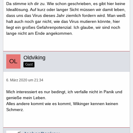
Da stimme ich dir zu. Wie schon geschrieben, es gibt hier keine
Ideallösung. Auf kurz oder langer Sicht müssen wir damit leben,
dass uns das Virus dieses Jahr ziemlich fordern wird. Man weiß
halt auch noch gar nicht, wie das Virus mutieren könnte, hier
liegt ein großes Gefahrenpotenzial. Ich glaube, wir sind noch
lange nicht am Ende angekommen.
Oldviking
Gast
6. März 2020 um 21:34
Mich interessiert es nur bedingt, ich verfalle nicht in Panik und
genieße mein Leben.
Alles andere kommt wie es kommt, Wikinger kennen keinen
Schmerz.