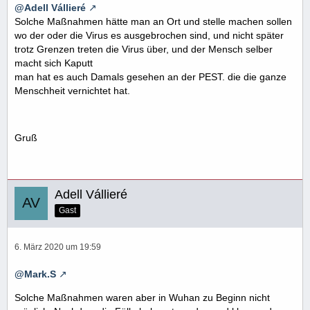
@Adell Vállieré
Solche Maßnahmen hätte man an Ort und stelle machen sollen
wo der oder die Virus es ausgebrochen sind, und nicht später
trotz Grenzen treten die Virus über, und der Mensch selber
macht sich Kaputt
man hat es auch Damals gesehen an der PEST. die die ganze
Menschheit vernichtet hat.
Gruß
Adell Vállieré
Gast
6. März 2020 um 19:59
@Mark.S
Solche Maßnahmen waren aber in Wuhan zu Beginn nicht