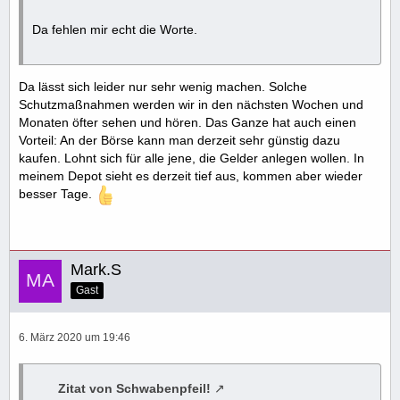
Da fehlen mir echt die Worte.
Da lässt sich leider nur sehr wenig machen. Solche
Schutzmaßnahmen werden wir in den nächsten Wochen und
Monaten öfter sehen und hören. Das Ganze hat auch einen
Vorteil: An der Börse kann man derzeit sehr günstig dazu
kaufen. Lohnt sich für alle jene, die Gelder anlegen wollen. In
meinem Depot sieht es derzeit tief aus, kommen aber wieder
besser Tage.
Mark.S
Gast
6. März 2020 um 19:46
Zitat von Schwabenpfeil!