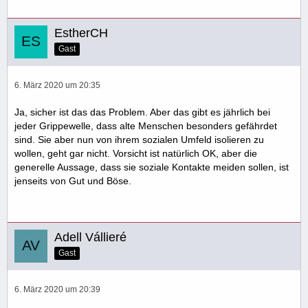
EstherCH
Gast
6. März 2020 um 20:35
Ja, sicher ist das das Problem. Aber das gibt es jährlich bei
jeder Grippewelle, dass alte Menschen besonders gefährdet
sind. Sie aber nun von ihrem sozialen Umfeld isolieren zu
wollen, geht gar nicht. Vorsicht ist natürlich OK, aber die
generelle Aussage, dass sie soziale Kontakte meiden sollen, ist
jenseits von Gut und Böse.
Adell Vállieré
Gast
6. März 2020 um 20:39