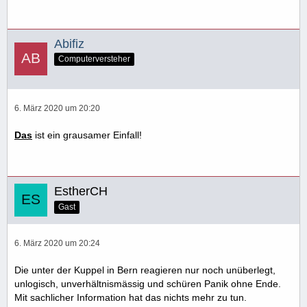
Abifiz
Computerversteher
6. März 2020 um 20:20
Das
ist ein grausamer Einfall!
EstherCH
Gast
6. März 2020 um 20:24
Die unter der Kuppel in Bern reagieren nur noch unüberlegt,
unlogisch, unverhältnismässig und schüren Panik ohne Ende.
Mit sachlicher Information hat das nichts mehr zu tun.