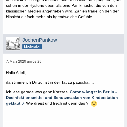
sehen in der Hysterie ebenfalls eine Panikmache, die von den
klassischen Medien angetrieben wird. Zahlen traue ich den der
Hinsicht einfach mehr, als irgendwelche Gefühle.
JochenPankow
Moderator
7. März 2020 um 02:25
Hallo Adell,
da stimme ich Dir zu, ist in der Tat zu pauschal....
Ich lese gerade was ganz Krasses:
Corona-Angst in Berlin -
Desinfektionsmittel und Schutzmasken von Kinderstation
geklaut
Wie dreist und frech ist denn das ?!