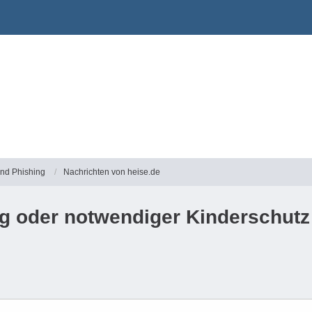
und Phishing
Nachrichten von heise.de
oder notwendiger Kinderschutz | 