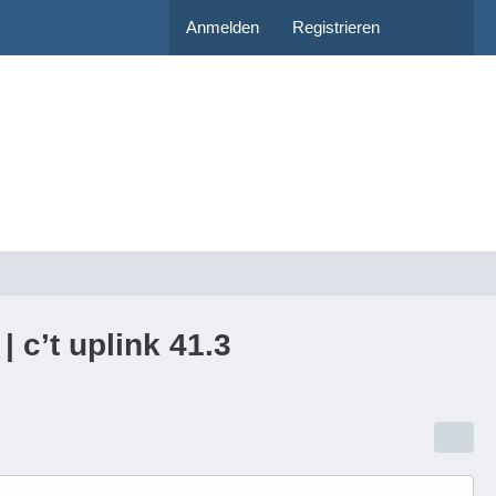
Anmelden
Registrieren
c’t uplink 41.3