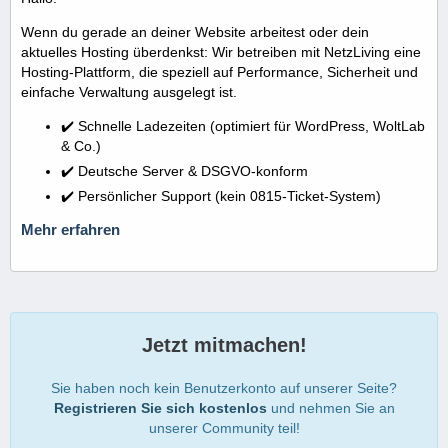
Wenn du gerade an deiner Website arbeitest oder dein
aktuelles Hosting überdenkst: Wir betreiben mit NetzLiving eine
Hosting-Plattform, die speziell auf Performance, Sicherheit und
einfache Verwaltung ausgelegt ist.
✔️ Schnelle Ladezeiten (optimiert für WordPress, WoltLab
& Co.)
✔️ Deutsche Server & DSGVO-konform
✔️ Persönlicher Support (kein 0815-Ticket-System)
Mehr erfahren
Jetzt mitmachen!
Sie haben noch kein Benutzerkonto auf unserer Seite?
Registrieren Sie sich kostenlos
und nehmen Sie an
unserer Community teil!