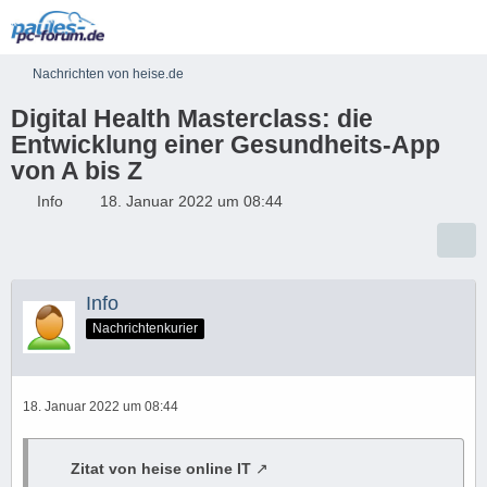
Nachrichten von heise.de
Digital Health Masterclass: die
Entwicklung einer Gesundheits-App
von A bis Z
Info
18. Januar 2022 um 08:44
Info
Nachrichtenkurier
18. Januar 2022 um 08:44
Zitat von heise online IT