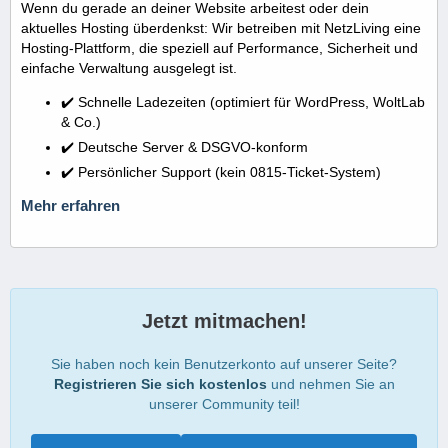
Wenn du gerade an deiner Website arbeitest oder dein
aktuelles Hosting überdenkst: Wir betreiben mit NetzLiving eine
Hosting-Plattform, die speziell auf Performance, Sicherheit und
einfache Verwaltung ausgelegt ist.
✔️ Schnelle Ladezeiten (optimiert für WordPress, WoltLab
& Co.)
✔️ Deutsche Server & DSGVO-konform
✔️ Persönlicher Support (kein 0815-Ticket-System)
Mehr erfahren
Jetzt mitmachen!
Sie haben noch kein Benutzerkonto auf unserer Seite?
Registrieren Sie sich kostenlos
und nehmen Sie an
unserer Community teil!