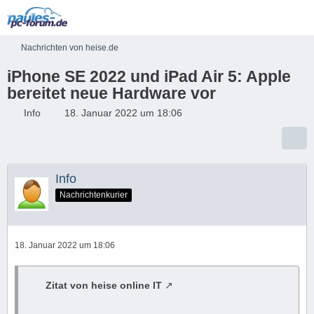
Nachrichten von heise.de
iPhone SE 2022 und iPad Air 5: Apple
bereitet neue Hardware vor
Info
18. Januar 2022 um 18:06
Info
Nachrichtenkurier
18. Januar 2022 um 18:06
Zitat von heise online IT