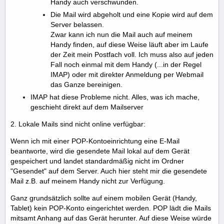
Handy auch verschwunden.
Die Mail wird abgeholt und eine Kopie wird auf dem
Server belassen.
Zwar kann ich nun die Mail auch auf meinem
Handy finden, auf diese Weise läuft aber im Laufe
der Zeit mein Postfach voll. Ich muss also auf jeden
Fall noch einmal mit dem Handy (...in der Regel
IMAP) oder mit direkter Anmeldung per Webmail
das Ganze bereinigen.
IMAP hat diese Probleme nicht. Alles, was ich mache,
geschieht direkt auf dem Mailserver
2. Lokale Mails sind nicht online verfügbar:
Wenn ich mit einer POP-Kontoeinrichtung eine E-Mail
beantworte, wird die gesendete Mail lokal auf dem Gerät
gespeichert und landet standardmäßig nicht im Ordner
"Gesendet" auf dem Server. Auch hier steht mir die gesendete
Mail z.B. auf meinem Handy nicht zur Verfügung.
Ganz grundsätzlich sollte auf einem mobilen Gerät (Handy,
Tablet) kein POP-Konto eingerichtet werden. POP lädt die Mails
mitsamt Anhang auf das Gerät herunter. Auf diese Weise würde