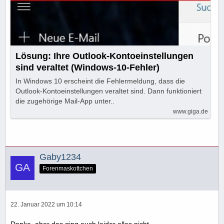
Lösung: Ihre Outlook-Kontoeinstellungen
sind veraltet (Windows-10-Fehler)
In Windows 10 erscheint die Fehlermeldung, dass die
Outlook-Kontoeinstellungen veraltet sind. Dann funktioniert
die zugehörige Mail-App unter..
www.giga.de
Gaby1234
Forenmaskottchen
22. Januar 2022 um 10:14
Danke, aber das ging auch leider alles nicht.