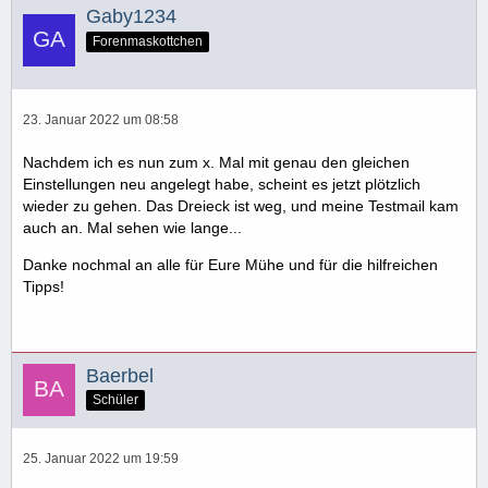
Gaby1234
Forenmaskottchen
23. Januar 2022 um 08:58
Nachdem ich es nun zum x. Mal mit genau den gleichen
Einstellungen neu angelegt habe, scheint es jetzt plötzlich
wieder zu gehen. Das Dreieck ist weg, und meine Testmail kam
auch an. Mal sehen wie lange...
Danke nochmal an alle für Eure Mühe und für die hilfreichen
Tipps!
Baerbel
Schüler
25. Januar 2022 um 19:59