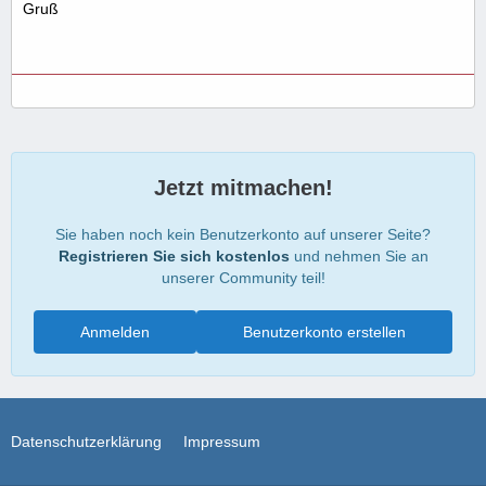
Gruß
Jetzt mitmachen!
Sie haben noch kein Benutzerkonto auf unserer Seite?
Registrieren Sie sich kostenlos
und nehmen Sie an
unserer Community teil!
Anmelden
Benutzerkonto erstellen
Datenschutzerklärung
Impressum