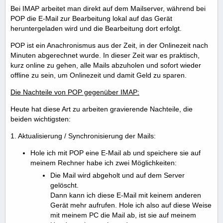
Bei IMAP arbeitet man direkt auf dem Mailserver, während bei
POP die E-Mail zur Bearbeitung lokal auf das Gerät
heruntergeladen wird und die Bearbeitung dort erfolgt.
POP ist ein Anachronismus aus der Zeit, in der Onlinezeit nach
Minuten abgerechnet wurde. In dieser Zeit war es praktisch,
kurz online zu gehen, alle Mails abzuholen und sofort wieder
offline zu sein, um Onlinezeit und damit Geld zu sparen.
Die Nachteile von POP gegenüber IMAP:
Heute hat diese Art zu arbeiten gravierende Nachteile, die
beiden wichtigsten:
1. Aktualisierung / Synchronisierung der Mails:
Hole ich mit POP eine E-Mail ab und speichere sie auf
meinem Rechner habe ich zwei Möglichkeiten:
Die Mail wird abgeholt und auf dem Server
gelöscht.
Dann kann ich diese E-Mail mit keinem anderen
Gerät mehr aufrufen. Hole ich also auf diese Weise
mit meinem PC die Mail ab, ist sie auf meinem