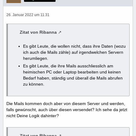
26. Januar 2022 um 11:31
Zitat von Ribanna
Es gibt Leute, die wollen nicht, dass ihre Daten (wozu
ich auch die Mails zähle) auf irgendwelchen Servern
herumliegen.
Es gibt Leute, die ihre Mails ausschliesslich am
heimischen PC oder Laptop bearbeiten und keinen
Bedarf haben, ständig und überall die Mails abrufen
zu können.
Die Mails kommen doch aber von diesem Server und werden,
falls gewünscht, auch über diesen versendet? Ich sehe da jetzt
nicht Deine Logik dahinter?
Zitat von Ribanna