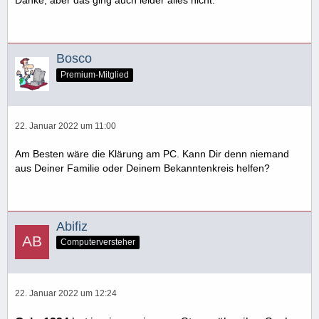
Bosco
Premium-Mitglied
22. Januar 2022 um 11:00
Am Besten wäre die Klärung am PC. Kann Dir denn niemand
aus Deiner Familie oder Deinem Bekanntenkreis helfen?
Abifiz
Computerversteher
22. Januar 2022 um 12:24