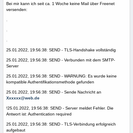
Bei mir kann ich seit ca. 1 Woche keine Mail über Freenet
versenden:
.
.
.
25.01.2022, 19:56:38: SEND - TLS-Handshake vollständig
25.01.2022, 19:56:38: SEND - Verbunden mit dem SMTP-
Server
25.01.2022, 19:56:38: SEND - WARNUNG: Es wurde keine
kompatible Authentifikationsmethode gefunden
25.01.2022, 19:56:38: SEND - Sende Nachricht an
Xxxxxx@web.de
!25.01.2022, 19:56:38: SEND - Server meldet Fehler. Die
Antwort ist: Authentication required
25.01.2022, 19:56:38: SEND - TLS-Verbindung erfolgreich
aufgebaut