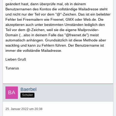
geändert hast, dann überprüfe mal, ob in deinem
Benutzernamen des Kontos die vollständige Mailadresse steht
und nicht nur der Teil vor dem "@"-Zeichen. Das ist ein beliebter
Fehler bei Freemailern wie Freenet, GMX oder Web.de. Die
akzeptieren auch unter bestimmten Umständen lediglich den
Teil vor dem @-Zeichen, weil sie die eigene Mailprovider-
Domain (...also in deinem Falle das "@freenet.de") meist
automatisch anhängen. Grundsätzlich ist diese Methode aber
wackling und kann zu Fehlern führen. Der Benutzername ist
immer die vollständie Mailadresse.
Lieben Gruß
Tunarus
Baerbel
Schüler
25. Januar 2022 um 20:38