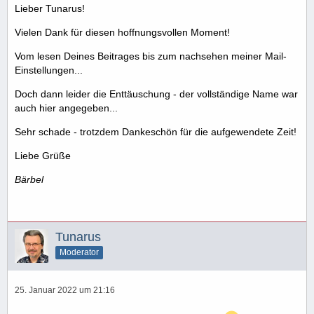
Lieber Tunarus!
Vielen Dank für diesen hoffnungsvollen Moment!
Vom lesen Deines Beitrages bis zum nachsehen meiner Mail-
Einstellungen...
Doch dann leider die Enttäuschung - der vollständige Name war
auch hier angegeben...
Sehr schade - trotzdem Dankeschön für die aufgewendete Zeit!
Liebe Grüße
Bärbel
Tunarus
Moderator
25. Januar 2022 um 21:16