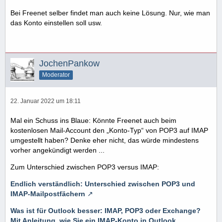
Bei Freenet selber findet man auch keine Lösung. Nur, wie man
das Konto einstellen soll usw.
JochenPankow
Moderator
22. Januar 2022 um 18:11
Mal ein Schuss ins Blaue: Könnte Freenet auch beim
kostenlosen Mail-Account den „Konto-Typ“ von POP3 auf IMAP
umgestellt haben? Denke eher nicht, das würde mindestens
vorher angekündigt werden ...
Zum Unterschied zwischen POP3 versus IMAP:
Endlich verständlich: Unterschied zwischen POP3 und
IMAP-Mailpostfächern
Was ist für Outlook besser: IMAP, POP3 oder Exchange?
Mit Anleitung, wie Sie ein IMAP-Konto in Outlook