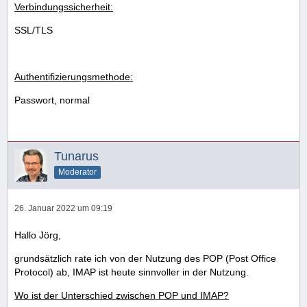
Verbindungssicherheit:
SSL/TLS
Authentifizierungsmethode:
Passwort, normal
Tunarus
Moderator
26. Januar 2022 um 09:19
Hallo Jörg,
grundsätzlich rate ich von der Nutzung des POP (Post Office
Protocol) ab, IMAP ist heute sinnvoller in der Nutzung.
Wo ist der Unterschied zwischen POP und IMAP?