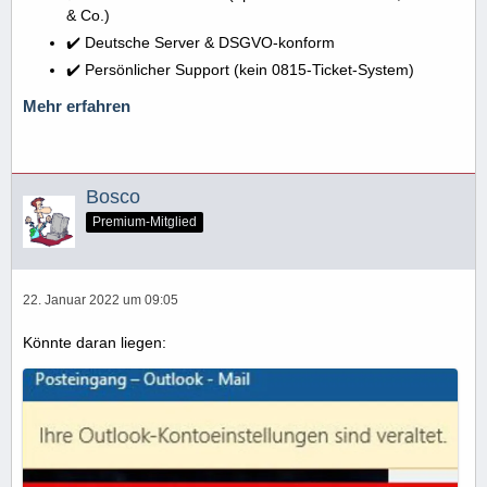
& Co.)
✔️ Deutsche Server & DSGVO-konform
✔️ Persönlicher Support (kein 0815-Ticket-System)
Mehr erfahren
Bosco
Premium-Mitglied
22. Januar 2022 um 09:05
Könnte daran liegen: