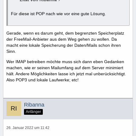
Für diese ist POP nach wie vor eine gute Lösung.
Gerade, wenn es darum geht, dem begrenzten Speicherplatz
der FreeMail-Anbieter aus dem Weg gehen zu wollen. Da
macht eine lokale Speicherung der Daten/Mails schon ihren
Sinn.
Wer IMAP betreiben möchte muss sich dann eben Gedanken
machen, wie er seinen Mailumfang auf dem Server minimiert
hält. Andere Möglichkeiten lasse ich jetzt mal unberücksichtigt.
Also POP3 und lokale Laufwerke; etc!
Ribanna
Anfänger
26. Januar 2022 um 11:42