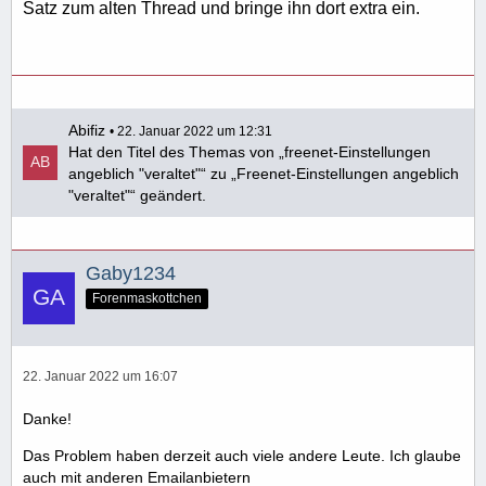
Satz zum alten Thread und bringe ihn dort extra ein.
Abifiz
22. Januar 2022 um 12:31
Hat den Titel des Themas von „freenet-Einstellungen
angeblich "veraltet"“ zu „Freenet-Einstellungen angeblich
"veraltet"“ geändert.
Gaby1234
Forenmaskottchen
22. Januar 2022 um 16:07
Danke!
Das Problem haben derzeit auch viele andere Leute. Ich glaube
auch mit anderen Emailanbietern