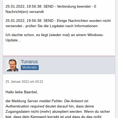
25.01.2022, 19:56:38: SEND - Verbindung beendet - 0
Nachricht(en) versandt
25.01.2022, 19:56:38: SEND - Einige Nachrichten wurden nicht
versendet - prüfen Sie die Logdatei nach Informationen
Ich dachte schon, es liegt (wieder mal) an einem Windows-
Update...
Tunarus
Moderator
25. Januar 2022 um 20:22
Hallo liebe Baerbel,
die Meldung
Server meldet Fehler. Die Antwort ist:
Authentication required
deutet darauf hin, dass deine
Zugangsdaten nicht (mehr) akzeptiert werden. Wenn du sicher
bist, dass dein Kennwort korrekt ist und dass du das nciht