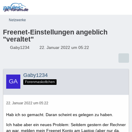
Netzwerke
Freenet-Einstellungen angeblich
"veraltet"
Gaby1234
22. Januar 2022 um 05:22
Gaby1234
Forenmaskottchen
22. Januar 2022 um 05:22
Hab ich so gemacht. Daran scheint es gelegen zu haben.
Ich habe aber ein neues Problem: Seitdem gestern der Rechner
an war, melden mein Freenet Konto am Laptop (aber nur da,