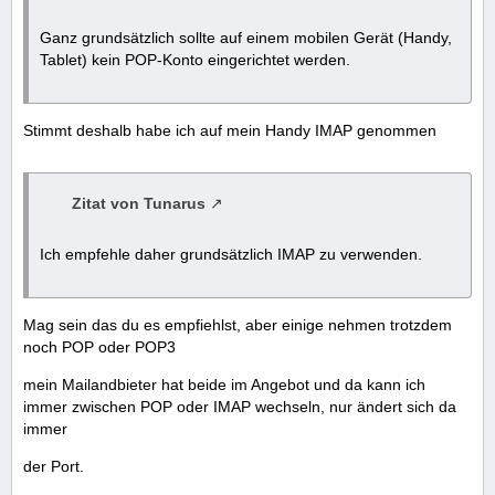
Ganz grundsätzlich sollte auf einem mobilen Gerät (Handy,
Tablet) kein POP-Konto eingerichtet werden.
Stimmt deshalb habe ich auf mein Handy IMAP genommen
Zitat von Tunarus
Ich empfehle daher grundsätzlich IMAP zu verwenden.
Mag sein das du es empfiehlst, aber einige nehmen trotzdem
noch POP oder POP3
mein Mailandbieter hat beide im Angebot und da kann ich
immer zwischen POP oder IMAP wechseln, nur ändert sich da
immer
der Port.