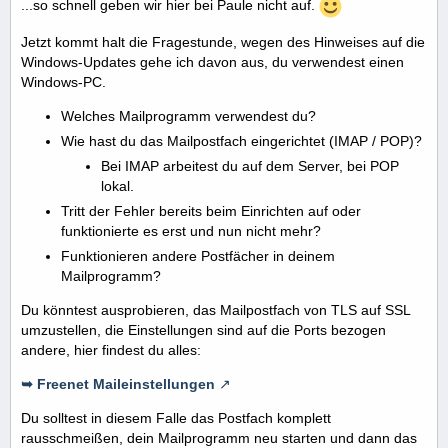
...so schnell geben wir hier bei Paule nicht auf.
Jetzt kommt halt die Fragestunde, wegen des Hinweises auf die
Windows-Updates gehe ich davon aus, du verwendest einen
Windows-PC.
Welches Mailprogramm verwendest du?
Wie hast du das Mailpostfach eingerichtet (IMAP / POP)?
Bei IMAP arbeitest du auf dem Server, bei POP
lokal.
Tritt der Fehler bereits beim Einrichten auf oder
funktionierte es erst und nun nicht mehr?
Funktionieren andere Postfächer in deinem
Mailprogramm?
Du könntest ausprobieren, das Mailpostfach von TLS auf SSL
umzustellen, die Einstellungen sind auf die Ports bezogen
andere, hier findest du alles:
➥ Freenet Maileinstellungen
Du solltest in diesem Falle das Postfach komplett
rausschmeißen, dein Mailprogramm neu starten und dann das