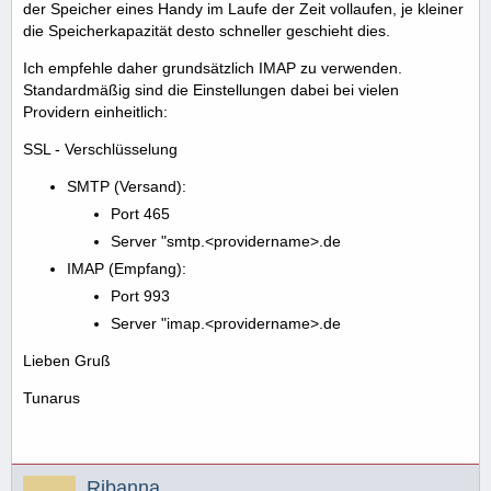
der Speicher eines Handy im Laufe der Zeit vollaufen, je kleiner
die Speicherkapazität desto schneller geschieht dies.
Ich empfehle daher grundsätzlich IMAP zu verwenden.
Standardmäßig sind die Einstellungen dabei bei vielen
Providern einheitlich:
SSL - Verschlüsselung
SMTP (Versand):
Port 465
Server "smtp.<providername>.de
IMAP (Empfang):
Port 993
Server "imap.<providername>.de
Lieben Gruß
Tunarus
Ribanna