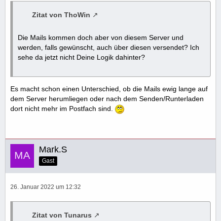
Zitat von ThoWin
Die Mails kommen doch aber von diesem Server und
werden, falls gewünscht, auch über diesen versendet? Ich
sehe da jetzt nicht Deine Logik dahinter?
Es macht schon einen Unterschied, ob die Mails ewig lange auf
dem Server herumliegen oder nach dem Senden/Runterladen
dort nicht mehr im Postfach sind.
Mark.S
Gast
26. Januar 2022 um 12:32
Zitat von Tunarus