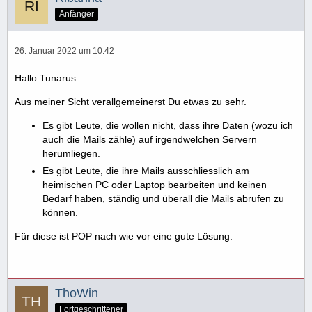
Anfänger
26. Januar 2022 um 10:42
Hallo Tunarus
Aus meiner Sicht verallgemeinerst Du etwas zu sehr.
Es gibt Leute, die wollen nicht, dass ihre Daten (wozu ich
auch die Mails zähle) auf irgendwelchen Servern
herumliegen.
Es gibt Leute, die ihre Mails ausschliesslich am
heimischen PC oder Laptop bearbeiten und keinen
Bedarf haben, ständig und überall die Mails abrufen zu
können.
Für diese ist POP nach wie vor eine gute Lösung.
ThoWin
Fortgeschrittener