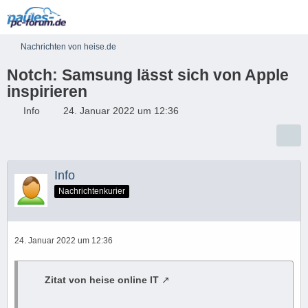
Nachrichten von heise.de
Notch: Samsung lässt sich von Apple
inspirieren
Info
24. Januar 2022 um 12:36
Info
Nachrichtenkurier
24. Januar 2022 um 12:36
Zitat von heise online IT