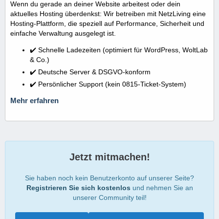
Wenn du gerade an deiner Website arbeitest oder dein
aktuelles Hosting überdenkst: Wir betreiben mit NetzLiving eine
Hosting-Plattform, die speziell auf Performance, Sicherheit und
einfache Verwaltung ausgelegt ist.
✔️ Schnelle Ladezeiten (optimiert für WordPress, WoltLab
& Co.)
✔️ Deutsche Server & DSGVO-konform
✔️ Persönlicher Support (kein 0815-Ticket-System)
Mehr erfahren
Jetzt mitmachen!
Sie haben noch kein Benutzerkonto auf unserer Seite?
Registrieren Sie sich kostenlos
und nehmen Sie an
unserer Community teil!